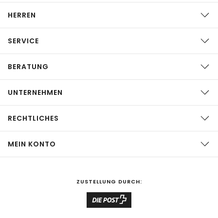
HERREN
SERVICE
BERATUNG
UNTERNEHMEN
RECHTLICHES
MEIN KONTO
ZUSTELLUNG DURCH: