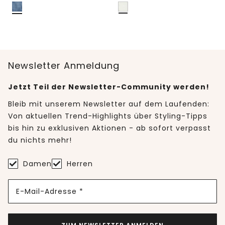
Newsletter Anmeldung
Jetzt Teil der Newsletter-Community werden!
Bleib mit unserem Newsletter auf dem Laufenden:
Von aktuellen Trend-Highlights über Styling-Tipps
bis hin zu exklusiven Aktionen - ab sofort verpasst
du nichts mehr!
Damen
Herren
E-Mail-Adresse *