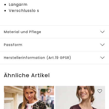
Langarm
Verschlusslo s
Material und Pflege
Passform
Herstellerinformation (Art.19 GPSR)
Ähnliche Artikel