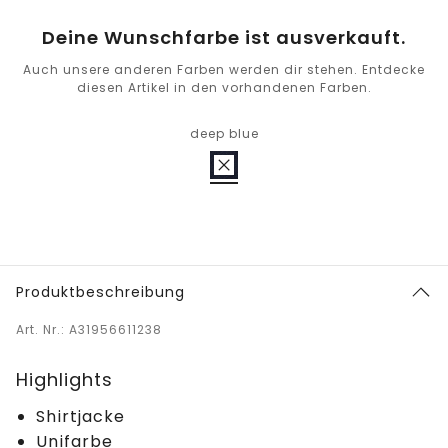
Deine Wunschfarbe ist ausverkauft.
Auch unsere anderen Farben werden dir stehen. Entdecke
diesen Artikel in den vorhandenen Farben.
deep blue
Produktbeschreibung
Art. Nr.: A31956611238
Highlights
Shirtjacke
Unifarbe