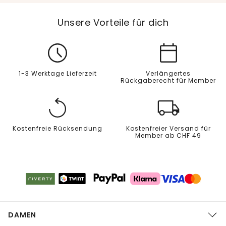
Unsere Vorteile für dich
1-3 Werktage Lieferzeit
Verlängertes
Rückgaberecht für Member
Kostenfreie Rücksendung
Kostenfreier Versand für
Member ab CHF 49
DAMEN