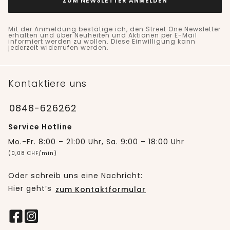
ZUM NEWSLETTER ANMELDEN
Mit der Anmeldung bestätige ich, den Street One Newsletter
erhalten und über Neuheiten und Aktionen per E-Mail
informiert werden zu wollen. Diese Einwilligung kann
jederzeit widerrufen werden.
Kontaktiere uns
0848-626262
Service Hotline
Mo.-Fr. 8:00 – 21:00 Uhr, Sa. 9:00 – 18:00 Uhr
(0,08 CHF/min)
Oder schreib uns eine Nachricht:
Hier geht’s
zum Kontaktformular