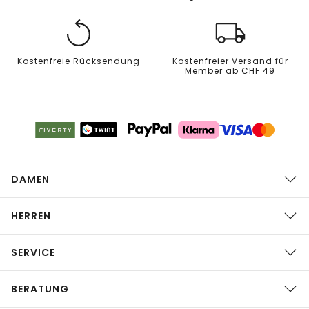
Kostenfreie Rücksendung
Kostenfreier Versand für
Member ab CHF 49
DAMEN
HERREN
SERVICE
BERATUNG