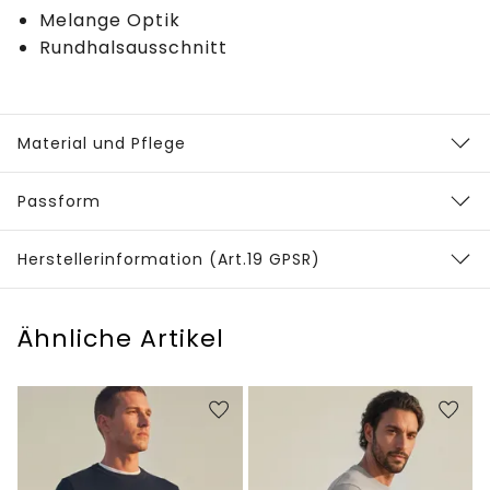
Melange Optik
Rundhalsausschnitt
Material und Pflege
Passform
Herstellerinformation (Art.19 GPSR)
Ähnliche Artikel