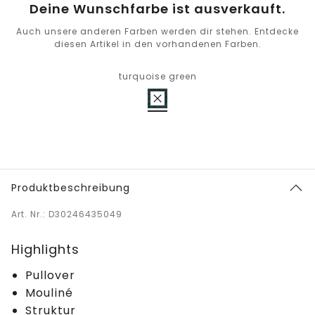
Deine Wunschfarbe ist ausverkauft.
Auch unsere anderen Farben werden dir stehen. Entdecke
diesen Artikel in den vorhandenen Farben.
turquoise green
Produktbeschreibung
Art. Nr.: D30246435049
Highlights
Pullover
Mouliné
Struktur