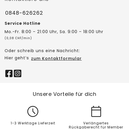
0848-626262
Service Hotline
Mo.-Fr. 8:00 – 21:00 Uhr, Sa. 9:00 – 18:00 Uhr
(0,08 CHF/min)
Oder schreib uns eine Nachricht:
Hier geht’s
zum Kontaktformular
Unsere Vorteile für dich
1-3 Werktage Lieferzeit
Verlängertes
Rückgaberecht für Member