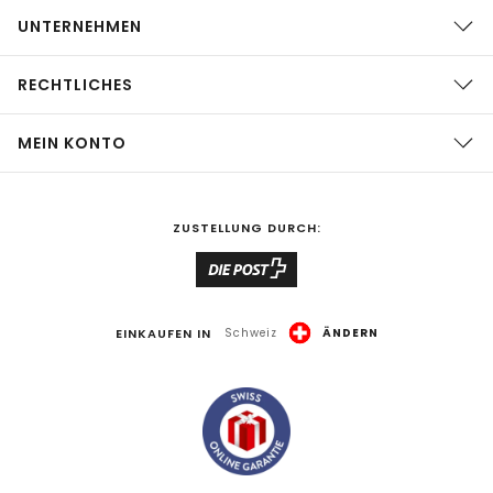
UNTERNEHMEN
RECHTLICHES
MEIN KONTO
ZUSTELLUNG DURCH:
EINKAUFEN IN
Schweiz
ÄNDERN