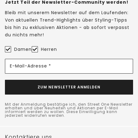
Jetzt Teil der Newsletter-Community werden!
Bleib mit unserem Newsletter auf dem Laufenden:
Von aktuellen Trend-Highlights über Styling-Tipps
bis hin zu exklusiven Aktionen - ab sofort verpasst
du nichts mehr!
Damen
Herren
E-Mail-Adresse *
ZUM NEWSLETTER ANMELDEN
Mit der Anmeldung bestätige ich, den Street One Newsletter
erhalten und über Neuheiten und Aktionen per E-Mail
informiert werden zu wollen. Diese Einwilligung kann
jederzeit widerrufen werden.
Kontaktiere uns