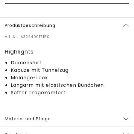
Produktbeschreibung
Art. Nr.: A32440017150
Highlights
Damenshirt
Kapuze mit Tunnelzug
Melange-Look
Langarm mit elastischen Bündchen
Softer Tragekomfort
Material und Pflege