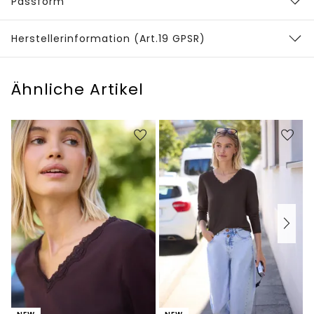
Passform
Herstellerinformation (Art.19 GPSR)
Ähnliche Artikel