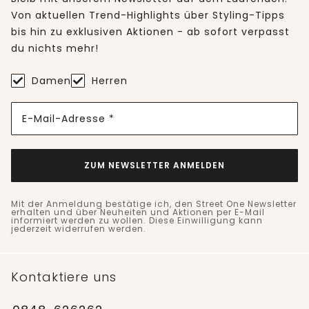
Von aktuellen Trend-Highlights über Styling-Tipps
bis hin zu exklusiven Aktionen - ab sofort verpasst
du nichts mehr!
Damen
Herren
E-Mail-Adresse *
ZUM NEWSLETTER ANMELDEN
Mit der Anmeldung bestätige ich, den Street One Newsletter
erhalten und über Neuheiten und Aktionen per E-Mail
informiert werden zu wollen. Diese Einwilligung kann
jederzeit widerrufen werden.
Kontaktiere uns