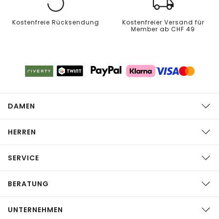
Kostenfreie Rücksendung
Kostenfreier Versand für
Member ab CHF 49
DAMEN
HERREN
SERVICE
BERATUNG
UNTERNEHMEN