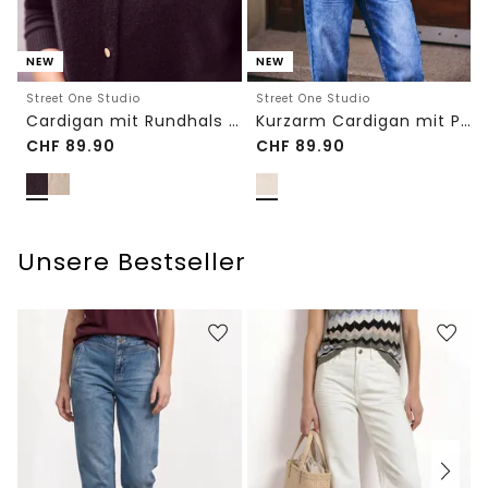
NEW
NEW
Street One Studio
Street One Studio
Cardigan mit Rundhals und Knöpfen
Kurzarm Cardigan mit Polokragen
CHF
89.90
CHF
89.90
Unsere Bestseller