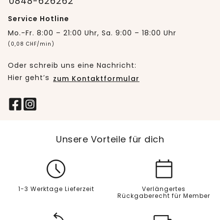
0848-626262
Service Hotline
Mo.-Fr. 8:00 – 21:00 Uhr, Sa. 9:00 – 18:00 Uhr
(0,08 CHF/min)
Oder schreib uns eine Nachricht:
Hier geht’s
zum Kontaktformular
Unsere Vorteile für dich
1-3 Werktage Lieferzeit
Verlängertes
Rückgaberecht für Member