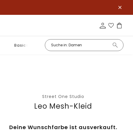
Basics
Street One Studio
Leo Mesh-Kleid
Deine Wunschfarbe ist ausverkauft.