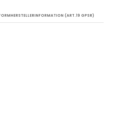
FORM
HERSTELLERINFORMATION (ART.19 GPSR)