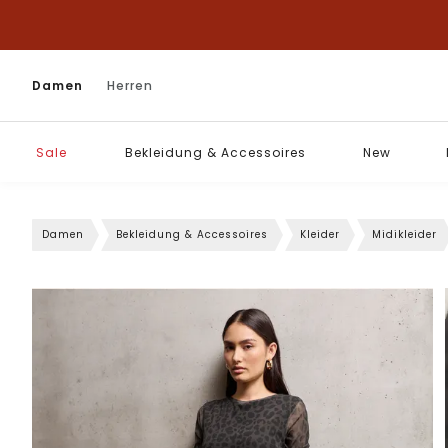
Damen
Herren
Sale
Bekleidung & Accessoires
New
Damen
Bekleidung & Accessoires
Kleider
Midikleider