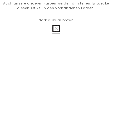
Auch unsere anderen Farben werden dir stehen. Entdecke
diesen Artikel in den vorhandenen Farben.
dark auburn brown