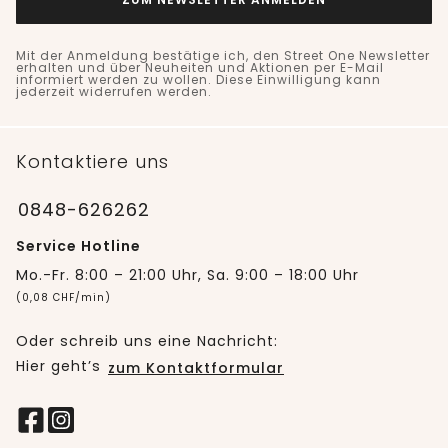
Mit der Anmeldung bestätige ich, den Street One Newsletter
erhalten und über Neuheiten und Aktionen per E-Mail
informiert werden zu wollen. Diese Einwilligung kann
jederzeit widerrufen werden.
Kontaktiere uns
0848-626262
Service Hotline
Mo.-Fr. 8:00 – 21:00 Uhr, Sa. 9:00 – 18:00 Uhr
(0,08 CHF/min)
Oder schreib uns eine Nachricht:
Hier geht’s
zum Kontaktformular