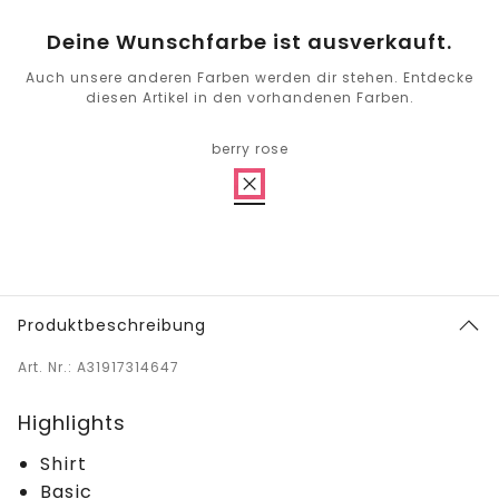
Deine Wunschfarbe ist ausverkauft.
Auch unsere anderen Farben werden dir stehen. Entdecke
diesen Artikel in den vorhandenen Farben.
berry rose
Produktbeschreibung
Art. Nr.: A31917314647
Highlights
Shirt
Basic