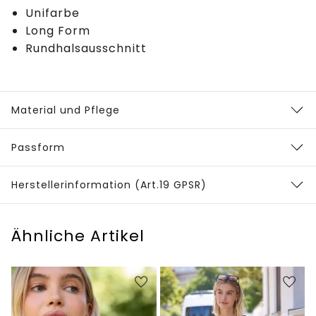
Unifarbe
Long Form
Rundhalsausschnitt
Material und Pflege
Passform
Herstellerinformation (Art.19 GPSR)
Ähnliche Artikel