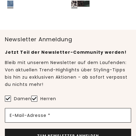
Newsletter Anmeldung
Jetzt Teil der Newsletter-Community werden!
Bleib mit unserem Newsletter auf dem Laufenden:
Von aktuellen Trend-Highlights über Styling-Tipps
bis hin zu exklusiven Aktionen - ab sofort verpasst
du nichts mehr!
Damen
Herren
E-Mail-Adresse *
ZUM NEWSLETTER ANMELDEN