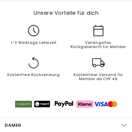
Unsere Vorteile für dich
1-3 Werktage Lieferzeit
Verlängertes
Rückgaberecht für Member
Kostenfreie Rücksendung
Kostenfreier Versand für
Member ab CHF 49
DAMEN