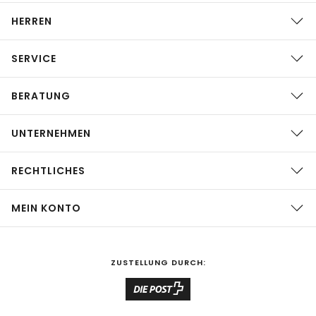
HERREN
SERVICE
BERATUNG
UNTERNEHMEN
RECHTLICHES
MEIN KONTO
ZUSTELLUNG DURCH: