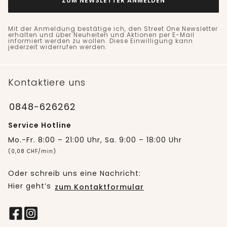
ZUM NEWSLETTER ANMELDEN
Mit der Anmeldung bestätige ich, den Street One Newsletter
erhalten und über Neuheiten und Aktionen per E-Mail
informiert werden zu wollen. Diese Einwilligung kann
jederzeit widerrufen werden.
Kontaktiere uns
0848-626262
Service Hotline
Mo.-Fr. 8:00 – 21:00 Uhr, Sa. 9:00 – 18:00 Uhr
(0,08 CHF/min)
Oder schreib uns eine Nachricht:
Hier geht’s
zum Kontaktformular