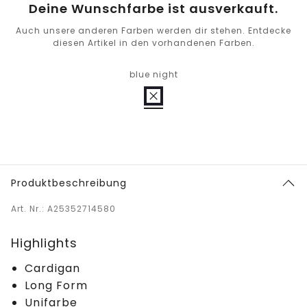
Deine Wunschfarbe ist ausverkauft.
Auch unsere anderen Farben werden dir stehen. Entdecke
diesen Artikel in den vorhandenen Farben.
blue night
Produktbeschreibung
Art. Nr.: A25352714580
Highlights
Cardigan
Long Form
Unifarbe