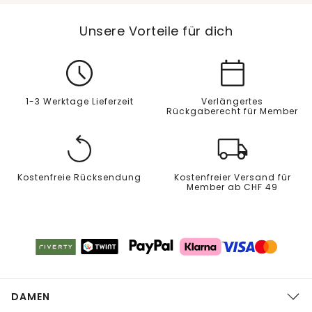
Unsere Vorteile für dich
1-3 Werktage Lieferzeit
Verlängertes
Rückgaberecht für Member
Kostenfreie Rücksendung
Kostenfreier Versand für
Member ab CHF 49
DAMEN