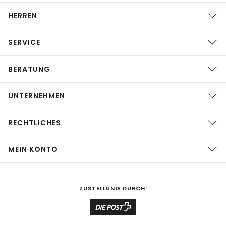
HERREN
SERVICE
BERATUNG
UNTERNEHMEN
RECHTLICHES
MEIN KONTO
ZUSTELLUNG DURCH: