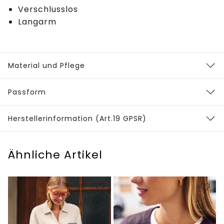
Verschlusslos
Langarm
Material und Pflege
Passform
Herstellerinformation (Art.19 GPSR)
Ähnliche Artikel