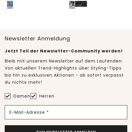
Newsletter Anmeldung
Jetzt Teil der Newsletter-Community werden!
Bleib mit unserem Newsletter auf dem Laufenden:
Von aktuellen Trend-Highlights über Styling-Tipps
bis hin zu exklusiven Aktionen - ab sofort verpasst
du nichts mehr!
Damen
Herren
E-Mail-Adresse *