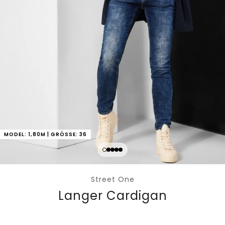
MODEL: 1,80M | GRÖSSE: 36
Street One
Langer Cardigan