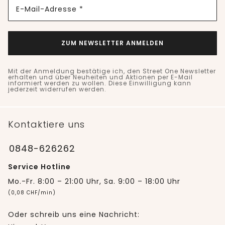
E-Mail-Adresse *
ZUM NEWSLETTER ANMELDEN
Mit der Anmeldung bestätige ich, den Street One Newsletter
erhalten und über Neuheiten und Aktionen per E-Mail
informiert werden zu wollen. Diese Einwilligung kann
jederzeit widerrufen werden.
Kontaktiere uns
0848-626262
Service Hotline
Mo.-Fr. 8:00 – 21:00 Uhr, Sa. 9:00 – 18:00 Uhr
(0,08 CHF/min)
Oder schreib uns eine Nachricht: