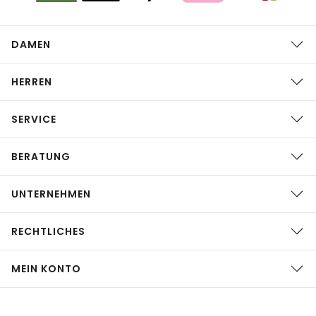
DAMEN
HERREN
SERVICE
BERATUNG
UNTERNEHMEN
RECHTLICHES
MEIN KONTO