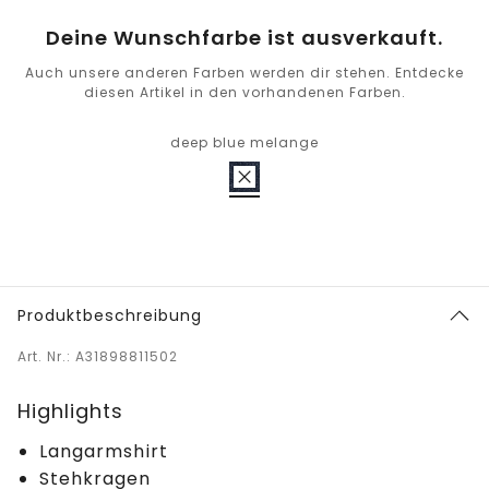
Deine Wunschfarbe ist ausverkauft.
Auch unsere anderen Farben werden dir stehen. Entdecke
diesen Artikel in den vorhandenen Farben.
deep blue melange
Produktbeschreibung
Art. Nr.: A31898811502
Highlights
Langarmshirt
Stehkragen