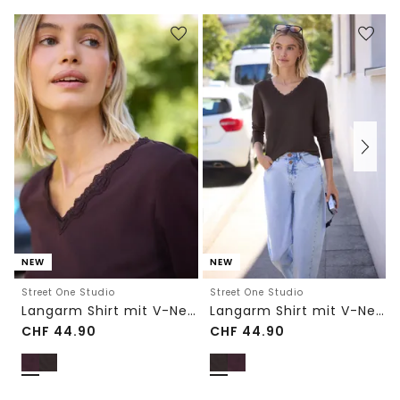
NEW
NEW
Street One Studio
Street One Studio
Langarm Shirt mit V-Neck und Spitze
Langarm Shirt mit V-Neck und Spitze
CHF
44.90
CHF
44.90