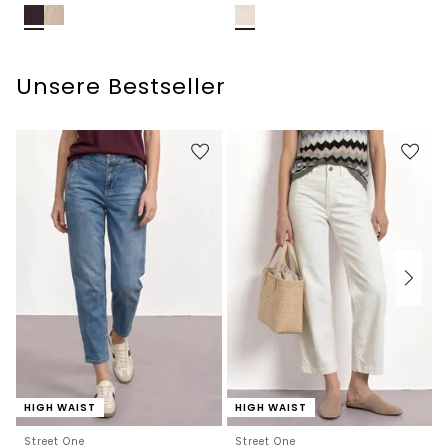
Unsere Bestseller
HIGH WAIST
HIGH WAIST
Street One
Street One