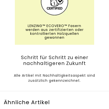
LENZING™ ECOVERO™ Fasern
werden aus zertifizierten oder
kontrollierten Holzquellen
gewonnen
Schritt für Schritt zu einer
nachhaltigeren Zukunft
Alle Artikel mit Nachhaltigkeitsaspekt sind
zusätzlich gekennzeichnet.
Ähnliche Artikel