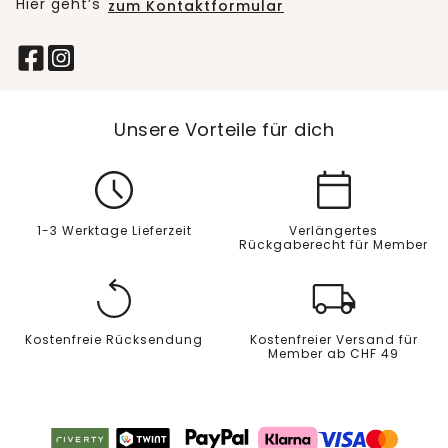
Hier geht’s
zum Kontaktformular
Unsere Vorteile für dich
1-3 Werktage Lieferzeit
Verlängertes
Rückgaberecht für Member
Kostenfreie Rücksendung
Kostenfreier Versand für
Member ab CHF 49