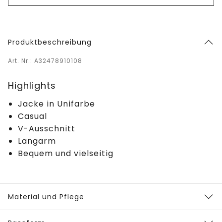
Produktbeschreibung
Art. Nr.: A32478910108
Highlights
Jacke in Unifarbe
Casual
V-Ausschnitt
Langarm
Bequem und vielseitig
Material und Pflege