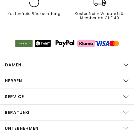
Kostenfreie Rücksendung
Kostenfreier Versand für
Member ab CHF 49
DAMEN
HERREN
SERVICE
BERATUNG
UNTERNEHMEN