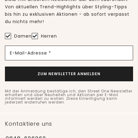
Von aktuellen Trend-Highlights über Styling-Tipps
bis hin zu exklusiven Aktionen - ab sofort verpasst
du nichts mehr!
Damen
Herren
E-Mail-Adresse *
ZUM NEWSLETTER ANMELDEN
Mit der Anmeldung bestätige ich, den Street One Newsletter
erhalten und über Neuheiten und Aktionen per E-Mail
informiert werden zu wollen. Diese Einwilligung kann
jederzeit widerrufen werden.
Kontaktiere uns