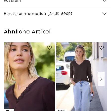
Passform
Herstellerinformation (Art.19 GPSR)
Ähnliche Artikel