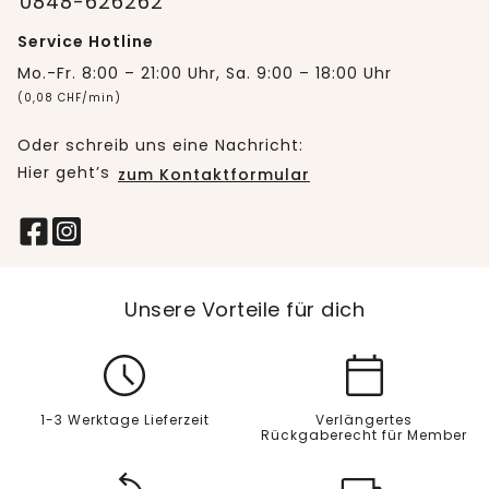
0848-626262
Service Hotline
Mo.-Fr. 8:00 – 21:00 Uhr, Sa. 9:00 – 18:00 Uhr
(0,08 CHF/min)
Oder schreib uns eine Nachricht:
Hier geht’s
zum Kontaktformular
Unsere Vorteile für dich
1-3 Werktage Lieferzeit
Verlängertes
Rückgaberecht für Member