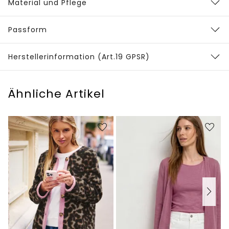
Material und Pflege
Passform
Herstellerinformation (Art.19 GPSR)
Ähnliche Artikel