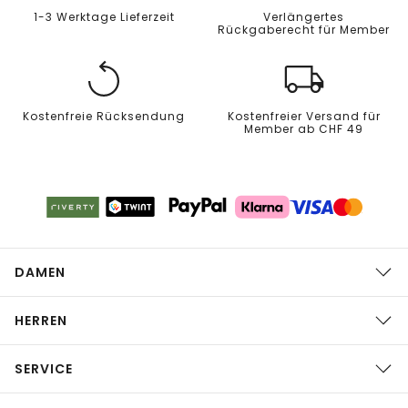
1-3 Werktage Lieferzeit
Verlängertes
Rückgaberecht für Member
Kostenfreie Rücksendung
Kostenfreier Versand für
Member ab CHF 49
DAMEN
HERREN
SERVICE