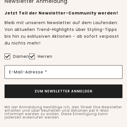
Newsletter Anmeldung
Jetzt Teil der Newsletter-Community werden!
Bleib mit unserem Newsletter auf dem Laufenden:
Von aktuellen Trend-Highlights über Styling-Tipps
bis hin zu exklusiven Aktionen - ab sofort verpasst
du nichts mehr!
Damen
Herren
E-Mail-Adresse *
ZUM NEWSLETTER ANMELDEN
Mit der Anmeldung bestätige ich, den Street One Newsletter
erhalten und über Neuheiten und Aktionen per E-Mail
informiert werden zu wollen. Diese Einwilligung kann
jederzeit widerrufen werden.