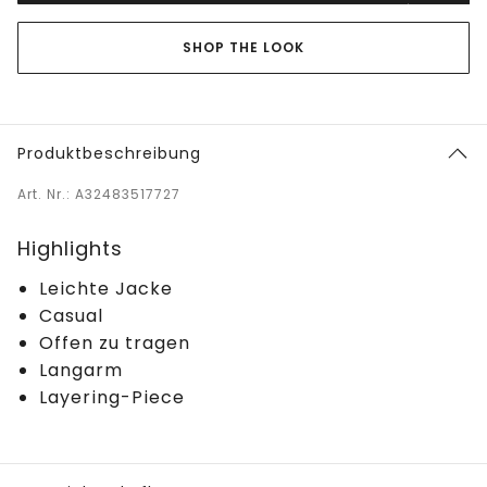
SHOP THE LOOK
Produktbeschreibung
Art. Nr.: A32483517727
Highlights
Leichte Jacke
Casual
Offen zu tragen
Langarm
Layering-Piece