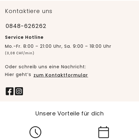
Kontaktiere uns
0848-626262
Service Hotline
Mo.-Fr. 8:00 – 21:00 Uhr, Sa. 9:00 – 18:00 Uhr
(0,08 CHF/min)
Oder schreib uns eine Nachricht:
Hier geht’s
zum Kontaktformular
Unsere Vorteile für dich