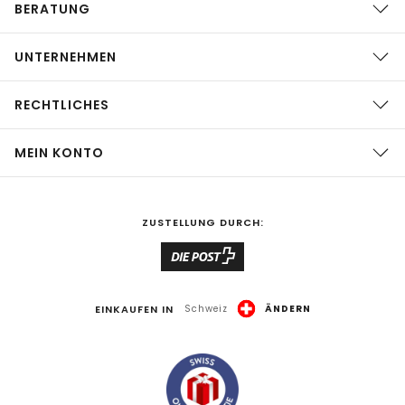
BERATUNG
UNTERNEHMEN
RECHTLICHES
MEIN KONTO
ZUSTELLUNG DURCH:
EINKAUFEN IN
Schweiz
ÄNDERN