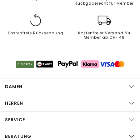
Rückgaberecht für Member
Kostenfreie Rücksendung
Kostenfreier Versand für
Member ab CHF 49
DAMEN
HERREN
SERVICE
BERATUNG