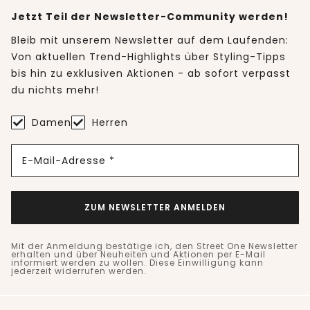
Jetzt Teil der Newsletter-Community werden!
Bleib mit unserem Newsletter auf dem Laufenden:
Von aktuellen Trend-Highlights über Styling-Tipps
bis hin zu exklusiven Aktionen - ab sofort verpasst
du nichts mehr!
Damen
Herren
E-Mail-Adresse *
ZUM NEWSLETTER ANMELDEN
Mit der Anmeldung bestätige ich, den Street One Newsletter
erhalten und über Neuheiten und Aktionen per E-Mail
informiert werden zu wollen. Diese Einwilligung kann
jederzeit widerrufen werden.