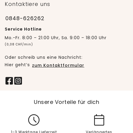
Kontaktiere uns
0848-626262
Service Hotline
Mo.-Fr. 8:00 – 21:00 Uhr, Sa. 9:00 – 18:00 Uhr
(0,08 CHF/min)
Oder schreib uns eine Nachricht:
Hier geht’s
zum Kontaktformular
Unsere Vorteile für dich
1-3 Werktage Lieferzeit
Verlängertes