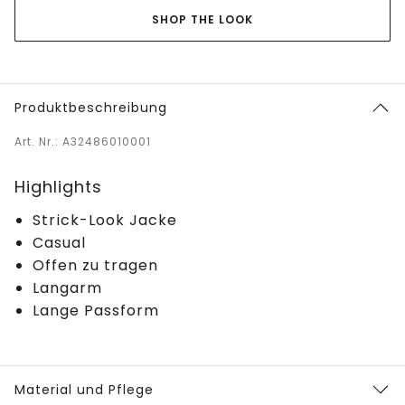
SHOP THE LOOK
Produktbeschreibung
Art. Nr.: A32486010001
Highlights
Strick-Look Jacke
Casual
Offen zu tragen
Langarm
Lange Passform
Material und Pflege