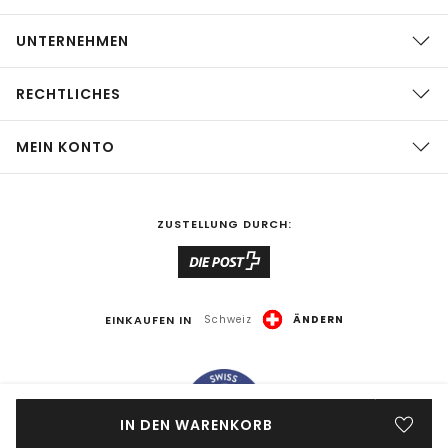
UNTERNEHMEN
RECHTLICHES
MEIN KONTO
ZUSTELLUNG DURCH:
EINKAUFEN IN
Schweiz
ÄNDERN
IN DEN WARENKORB