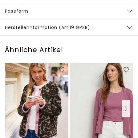
Passform
Herstellerinformation (Art.19 GPSR)
Ähnliche Artikel