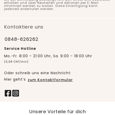
erhalten und über Neuheiten und Aktionen per E-Mail
informiert werden zu wollen. Diese Einwilligung kann
jederzeit widerrufen werden.
Kontaktiere uns
0848-626262
Service Hotline
Mo.-Fr. 8:00 – 21:00 Uhr, Sa. 9:00 – 18:00 Uhr
(0,08 CHF/min)
Oder schreib uns eine Nachricht:
Hier geht’s
zum Kontaktformular
Unsere Vorteile für dich