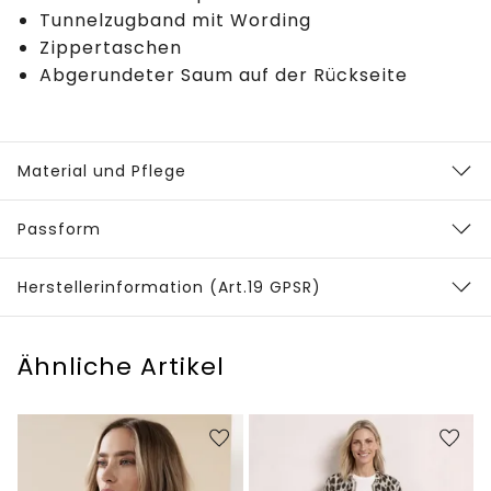
Tunnelzugband mit Wording
Zippertaschen
Abgerundeter Saum auf der Rückseite
Material und Pflege
Passform
Herstellerinformation (Art.19 GPSR)
Ähnliche Artikel