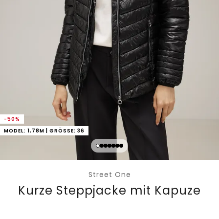
-50%
MODEL: 1,78M | GRÖSSE: 36
Street One
Kurze Steppjacke mit Kapuze