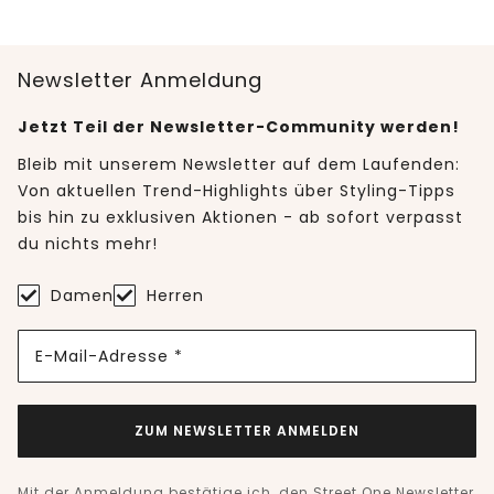
Newsletter Anmeldung
Jetzt Teil der Newsletter-Community werden!
Bleib mit unserem Newsletter auf dem Laufenden:
Von aktuellen Trend-Highlights über Styling-Tipps
bis hin zu exklusiven Aktionen - ab sofort verpasst
du nichts mehr!
Damen
Herren
E-Mail-Adresse *
ZUM NEWSLETTER ANMELDEN
Mit der Anmeldung bestätige ich, den Street One Newsletter