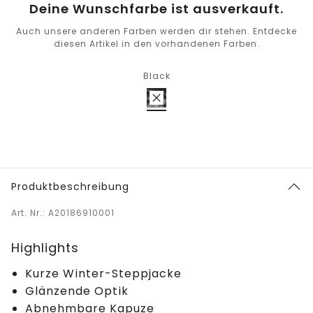
Deine Wunschfarbe ist ausverkauft.
Auch unsere anderen Farben werden dir stehen. Entdecke
diesen Artikel in den vorhandenen Farben.
Black
Produktbeschreibung
Art. Nr.: A20186910001
Highlights
Kurze Winter-Steppjacke
Glänzende Optik
Abnehmbare Kapuze