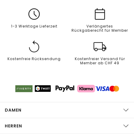
1-3 Werktage Lieferzeit
Verlängertes
Rückgaberecht für Member
Kostenfreie Rücksendung
Kostenfreier Versand für
Member ab CHF 49
DAMEN
HERREN