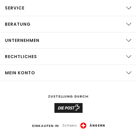
SERVICE
BERATUNG
UNTERNEHMEN
RECHTLICHES
MEIN KONTO
ZUSTELLUNG DURCH:
EINKAUFEN IN
Schweiz
ÄNDERN