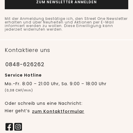
ZUM NEWSLETTER ANMELDEN
Mit der Anmeldung bestätige ich, den Street One Newsletter
erhalten und über Neuheiten und Aktionen per E-Mail
informiert werden zu wollen. Diese Einwilligung kann
jederzeit widerrufen werden.
Kontaktiere uns
0848-626262
Service Hotline
Mo.-Fr. 8:00 – 21:00 Uhr, Sa. 9:00 – 18:00 Uhr
(0,08 CHF/min)
Oder schreib uns eine Nachricht:
Hier geht’s
zum Kontaktformular