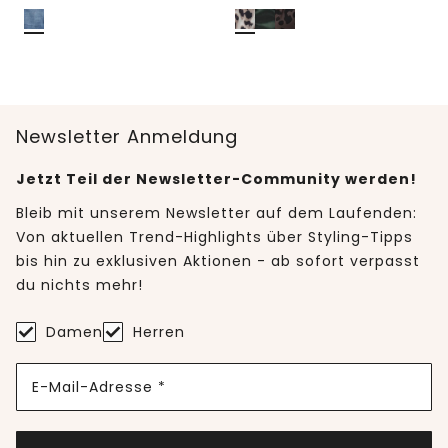
Newsletter Anmeldung
Jetzt Teil der Newsletter-Community werden!
Bleib mit unserem Newsletter auf dem Laufenden:
Von aktuellen Trend-Highlights über Styling-Tipps
bis hin zu exklusiven Aktionen - ab sofort verpasst
du nichts mehr!
Damen
Herren
E-Mail-Adresse *