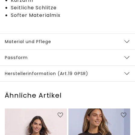
Kurzarm
Seitliche Schlitze
Softer Materialmix
Material und Pflege
Passform
Herstellerinformation (Art.19 GPSR)
Ähnliche Artikel