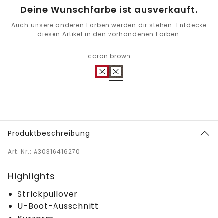
Deine Wunschfarbe ist ausverkauft.
Auch unsere anderen Farben werden dir stehen. Entdecke
diesen Artikel in den vorhandenen Farben.
acron brown
Produktbeschreibung
Art. Nr.: A30316416270
Highlights
Strickpullover
U-Boot-Ausschnitt