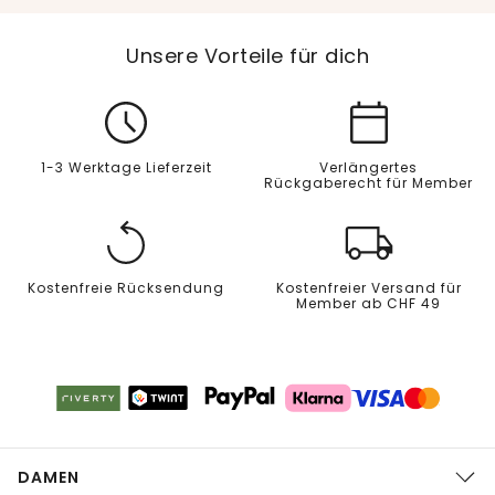
Unsere Vorteile für dich
1-3 Werktage Lieferzeit
Verlängertes
Rückgaberecht für Member
Kostenfreie Rücksendung
Kostenfreier Versand für
Member ab CHF 49
DAMEN