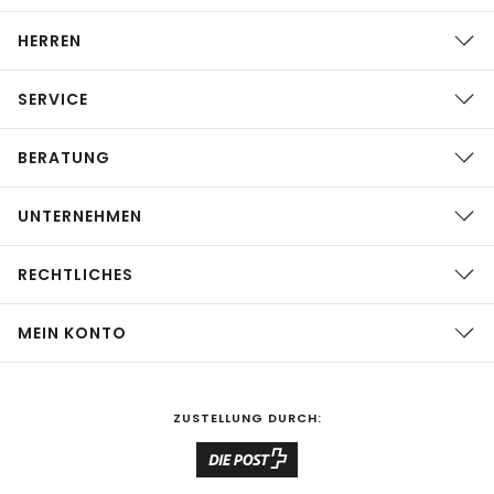
HERREN
SERVICE
BERATUNG
UNTERNEHMEN
RECHTLICHES
MEIN KONTO
ZUSTELLUNG DURCH: