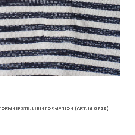
FORM
HERSTELLERINFORMATION (ART.19 GPSR)