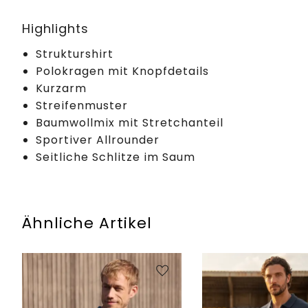
Highlights
Strukturshirt
Polokragen mit Knopfdetails
Kurzarm
Streifenmuster
Baumwollmix mit Stretchanteil
Sportiver Allrounder
Seitliche Schlitze im Saum
Ähnliche Artikel