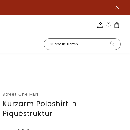
Street One MEN
Kurzarm Poloshirt in
Piquéstruktur