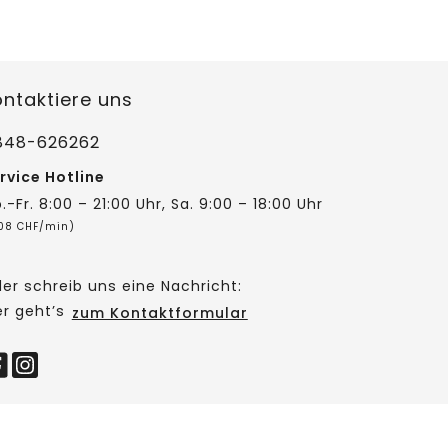
ontaktiere uns
848-626262
rvice Hotline
.-Fr. 8:00 – 21:00 Uhr, Sa. 9:00 – 18:00 Uhr
,08 CHF/min)
er schreib uns eine Nachricht:
er geht’s
zum Kontaktformular