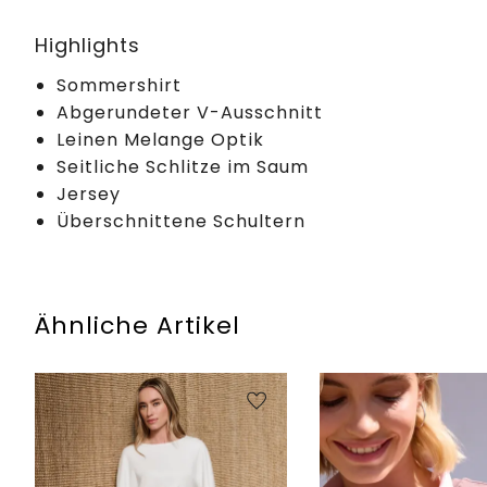
Highlights
Sommershirt
Abgerundeter V-Ausschnitt
Leinen Melange Optik
Seitliche Schlitze im Saum
Jersey
Überschnittene Schultern
Ähnliche Artikel