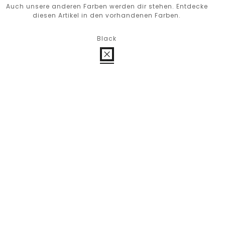
Auch unsere anderen Farben werden dir stehen. Entdecke
diesen Artikel in den vorhandenen Farben.
Black