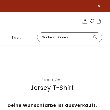
Basics
Street One
Jersey T-Shirt
Deine Wunschfarbe ist ausverkauft.