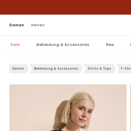
Damen
Herren
Sale
Bekleidung & Accessoires
New
Damen
Bekleidung & Accessoires
Shirts & Tops
T-Shi