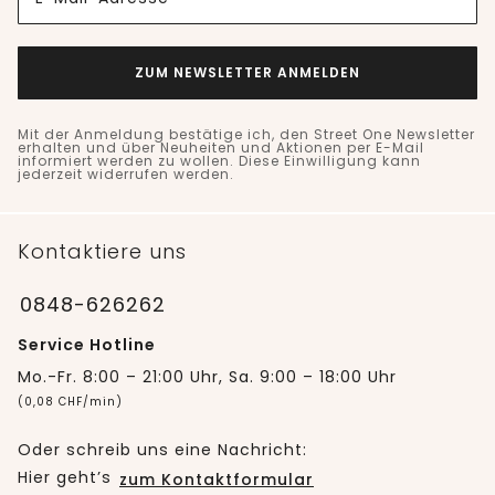
ZUM NEWSLETTER ANMELDEN
Mit der Anmeldung bestätige ich, den Street One Newsletter
erhalten und über Neuheiten und Aktionen per E-Mail
informiert werden zu wollen. Diese Einwilligung kann
jederzeit widerrufen werden.
Kontaktiere uns
0848-626262
Service Hotline
Mo.-Fr. 8:00 – 21:00 Uhr, Sa. 9:00 – 18:00 Uhr
(0,08 CHF/min)
Oder schreib uns eine Nachricht:
Hier geht’s
zum Kontaktformular