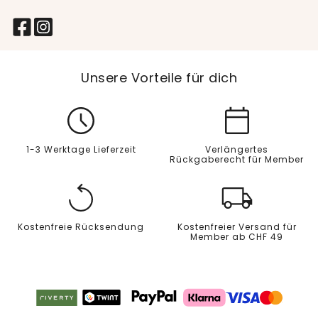
Unsere Vorteile für dich
1-3 Werktage Lieferzeit
Verlängertes
Rückgaberecht für Member
Kostenfreie Rücksendung
Kostenfreier Versand für
Member ab CHF 49