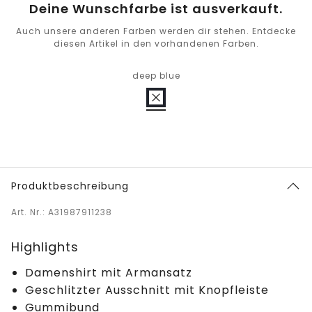
Deine Wunschfarbe ist ausverkauft.
Auch unsere anderen Farben werden dir stehen. Entdecke
diesen Artikel in den vorhandenen Farben.
deep blue
Produktbeschreibung
Art. Nr.: A31987911238
Highlights
Damenshirt mit Armansatz
Geschlitzter Ausschnitt mit Knopfleiste
Gummibund