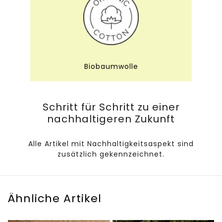
Biobaumwolle
Schritt für Schritt zu einer
nachhaltigeren Zukunft
Alle Artikel mit Nachhaltigkeitsaspekt sind
zusätzlich gekennzeichnet.
Ähnliche Artikel