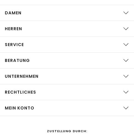
DAMEN
HERREN
SERVICE
BERATUNG
UNTERNEHMEN
RECHTLICHES
MEIN KONTO
ZUSTELLUNG DURCH: