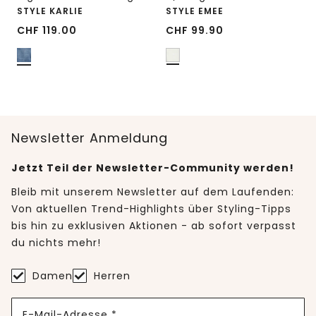
STYLE KARLIE
STYLE EMEE
CHF
119.00
CHF
99.90
Newsletter Anmeldung
Jetzt Teil der Newsletter-Community werden!
Bleib mit unserem Newsletter auf dem Laufenden:
Von aktuellen Trend-Highlights über Styling-Tipps
bis hin zu exklusiven Aktionen - ab sofort verpasst
du nichts mehr!
Damen
Herren
E-Mail-Adresse *