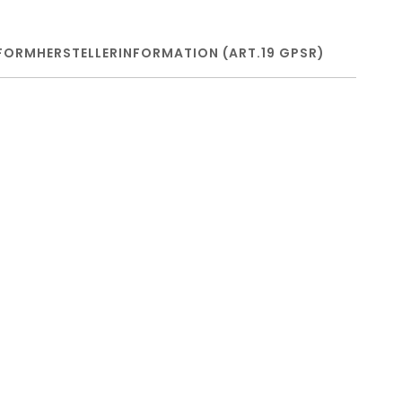
FORM
HERSTELLERINFORMATION (ART.19 GPSR)