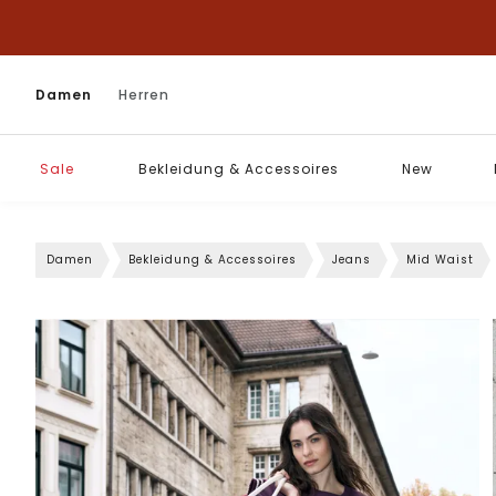
Damen
Herren
Sale
Bekleidung & Accessoires
New
Damen
Bekleidung & Accessoires
Jeans
Mid Waist