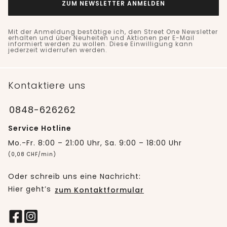
ZUM NEWSLETTER ANMELDEN
Mit der Anmeldung bestätige ich, den Street One Newsletter
erhalten und über Neuheiten und Aktionen per E-Mail
informiert werden zu wollen. Diese Einwilligung kann
jederzeit widerrufen werden.
Kontaktiere uns
0848-626262
Service Hotline
Mo.-Fr. 8:00 – 21:00 Uhr, Sa. 9:00 – 18:00 Uhr
(0,08 CHF/min)
Oder schreib uns eine Nachricht:
Hier geht’s
zum Kontaktformular