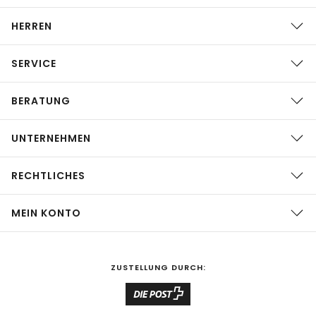
HERREN
SERVICE
BERATUNG
UNTERNEHMEN
RECHTLICHES
MEIN KONTO
ZUSTELLUNG DURCH: