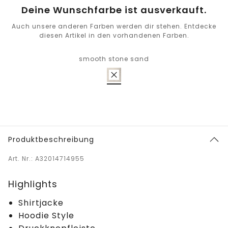
Deine Wunschfarbe ist ausverkauft.
Auch unsere anderen Farben werden dir stehen. Entdecke
diesen Artikel in den vorhandenen Farben.
smooth stone sand
Produktbeschreibung
Art. Nr.: A32014714955
Highlights
Shirtjacke
Hoodie Style