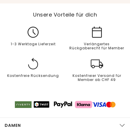
Unsere Vorteile für dich
1-3 Werktage Lieferzeit
Verlängertes
Rückgaberecht für Member
Kostenfreie Rücksendung
Kostenfreier Versand für
Member ab CHF 49
DAMEN