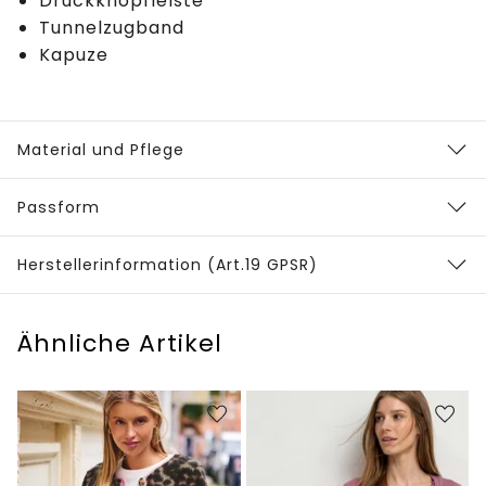
Druckknopfleiste
Tunnelzugband
Kapuze
Material und Pflege
Passform
Herstellerinformation (Art.19 GPSR)
Ähnliche Artikel