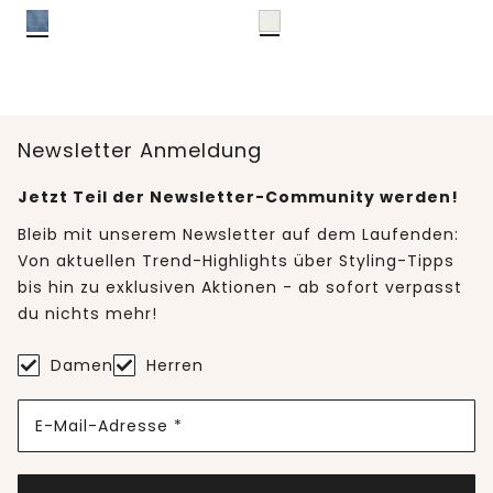
Newsletter Anmeldung
Jetzt Teil der Newsletter-Community werden!
Bleib mit unserem Newsletter auf dem Laufenden:
Von aktuellen Trend-Highlights über Styling-Tipps
bis hin zu exklusiven Aktionen - ab sofort verpasst
du nichts mehr!
Damen
Herren
E-Mail-Adresse *