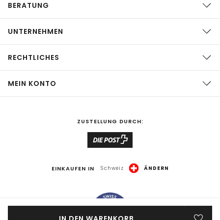
BERATUNG
UNTERNEHMEN
RECHTLICHES
MEIN KONTO
ZUSTELLUNG DURCH:
EINKAUFEN IN
Schweiz
ÄNDERN
IN DEN WARENKORB