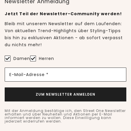
Newsletter Anmeldung
Jetzt Teil der Newsletter-Community werden!
Bleib mit unserem Newsletter auf dem Laufenden:
Von aktuellen Trend-Highlights über Styling-Tipps
bis hin zu exklusiven Aktionen - ab sofort verpasst
du nichts mehr!
Damen
Herren
E-Mail-Adresse *
ZUM NEWSLETTER ANMELDEN
Mit der Anmeldung bestätige ich, den Street One Newsletter
erhalten und über Neuheiten und Aktionen per E-Mail
informiert werden zu wollen. Diese Einwilligung kann
jederzeit widerrufen werden.