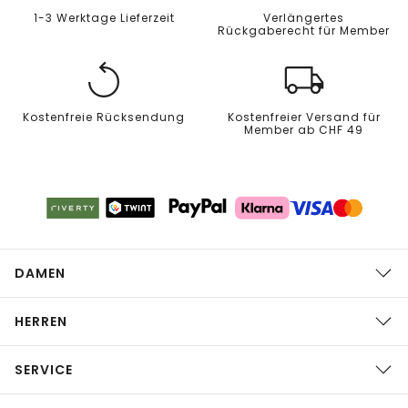
1-3 Werktage Lieferzeit
Verlängertes
Rückgaberecht für Member
Kostenfreie Rücksendung
Kostenfreier Versand für
Member ab CHF 49
DAMEN
HERREN
SERVICE