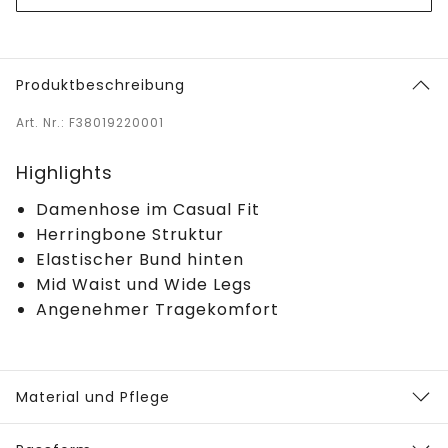
Produktbeschreibung
Art. Nr.: F38019220001
Highlights
Damenhose im Casual Fit
Herringbone Struktur
Elastischer Bund hinten
Mid Waist und Wide Legs
Angenehmer Tragekomfort
Material und Pflege