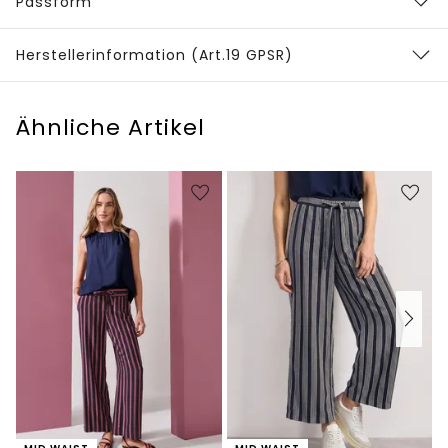
Passform
Herstellerinformation (Art.19 GPSR)
Ähnliche Artikel