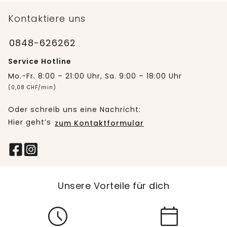
Kontaktiere uns
0848-626262
Service Hotline
Mo.-Fr. 8:00 – 21:00 Uhr, Sa. 9:00 – 18:00 Uhr
(0,08 CHF/min)
Oder schreib uns eine Nachricht:
Hier geht’s
zum Kontaktformular
Unsere Vorteile für dich