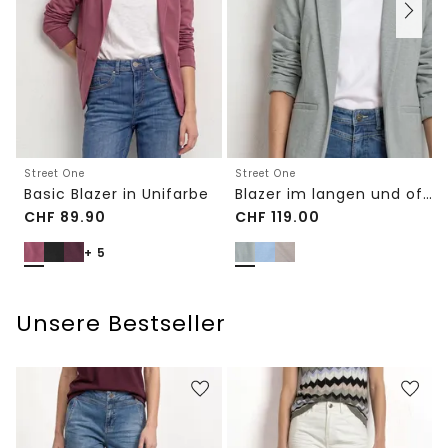
Street One
Street One
Basic Blazer in Unifarbe
Blazer im langen und offenen Schnitt
CHF
89.90
CHF
119.00
+ 5
Unsere Bestseller