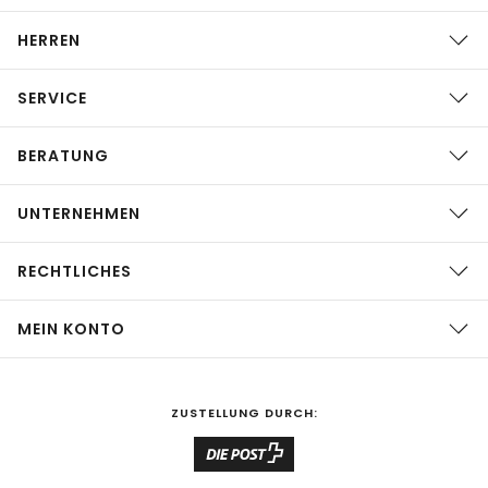
HERREN
SERVICE
BERATUNG
UNTERNEHMEN
RECHTLICHES
MEIN KONTO
ZUSTELLUNG DURCH: