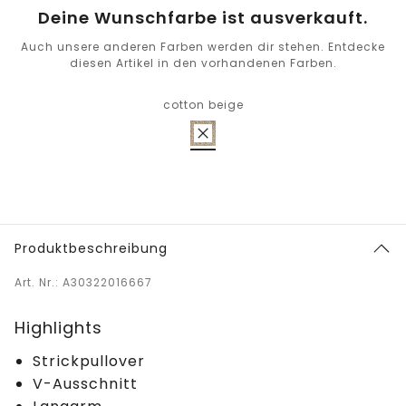
Deine Wunschfarbe ist ausverkauft.
Auch unsere anderen Farben werden dir stehen. Entdecke
diesen Artikel in den vorhandenen Farben.
cotton beige
Produktbeschreibung
Art. Nr.: A30322016667
Highlights
Strickpullover
V-Ausschnitt