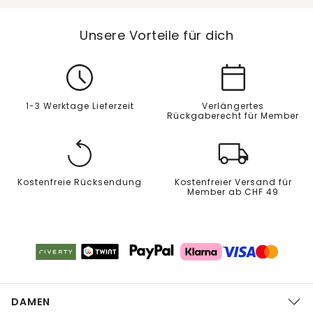
Unsere Vorteile für dich
1-3 Werktage Lieferzeit
Verlängertes
Rückgaberecht für Member
Kostenfreie Rücksendung
Kostenfreier Versand für
Member ab CHF 49
DAMEN