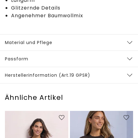
Langarm
Glitzernde Details
Angenehmer Baumwollmix
Material und Pflege
Passform
Herstellerinformation (Art.19 GPSR)
Ähnliche Artikel