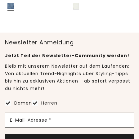
Newsletter Anmeldung
Jetzt Teil der Newsletter-Community werden!
Bleib mit unserem Newsletter auf dem Laufenden:
Von aktuellen Trend-Highlights über Styling-Tipps
bis hin zu exklusiven Aktionen - ab sofort verpasst
du nichts mehr!
Damen
Herren
E-Mail-Adresse *