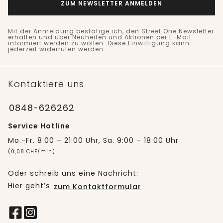
ZUM NEWSLETTER ANMELDEN
Mit der Anmeldung bestätige ich, den Street One Newsletter
erhalten und über Neuheiten und Aktionen per E-Mail
informiert werden zu wollen. Diese Einwilligung kann
jederzeit widerrufen werden.
Kontaktiere uns
0848-626262
Service Hotline
Mo.-Fr. 8:00 – 21:00 Uhr, Sa. 9:00 – 18:00 Uhr
(0,08 CHF/min)
Oder schreib uns eine Nachricht:
Hier geht’s
zum Kontaktformular