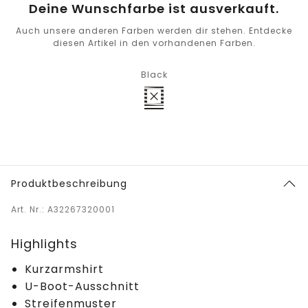
Deine Wunschfarbe ist ausverkauft.
Auch unsere anderen Farben werden dir stehen. Entdecke
diesen Artikel in den vorhandenen Farben.
Black
Produktbeschreibung
Art. Nr.: A32267320001
Highlights
Kurzarmshirt
U-Boot-Ausschnitt
Streifenmuster