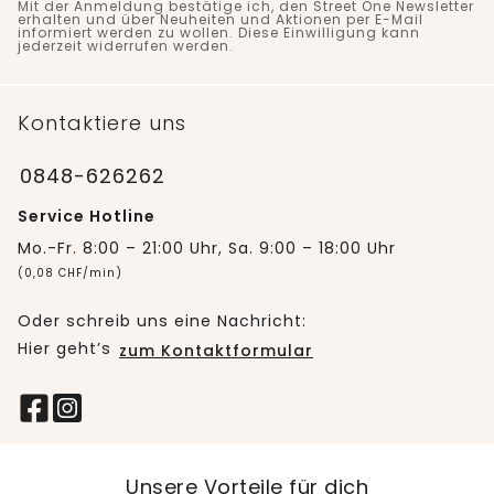
Mit der Anmeldung bestätige ich, den Street One Newsletter
erhalten und über Neuheiten und Aktionen per E-Mail
informiert werden zu wollen. Diese Einwilligung kann
jederzeit widerrufen werden.
Kontaktiere uns
0848-626262
Service Hotline
Mo.-Fr. 8:00 – 21:00 Uhr, Sa. 9:00 – 18:00 Uhr
(0,08 CHF/min)
Oder schreib uns eine Nachricht:
Hier geht’s
zum Kontaktformular
Unsere Vorteile für dich