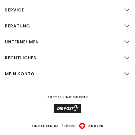
SERVICE
BERATUNG
UNTERNEHMEN
RECHTLICHES
MEIN KONTO
ZUSTELLUNG DURCH:
EINKAUFEN IN
Schweiz
ÄNDERN