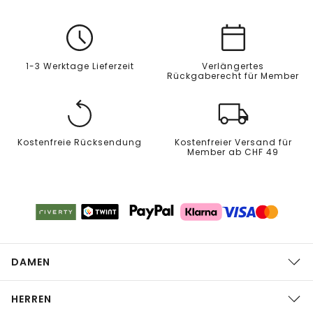
1-3 Werktage Lieferzeit
Verlängertes
Rückgaberecht für Member
Kostenfreie Rücksendung
Kostenfreier Versand für
Member ab CHF 49
DAMEN
HERREN