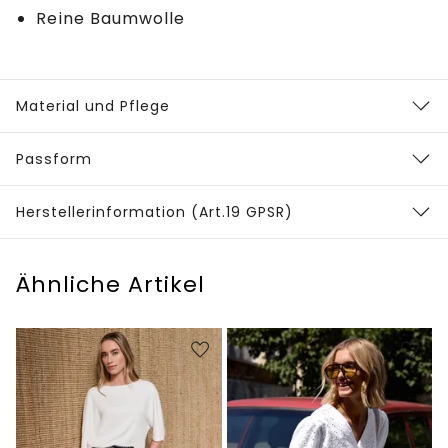
Reine Baumwolle
Material und Pflege
Passform
Herstellerinformation (Art.19 GPSR)
Ähnliche Artikel