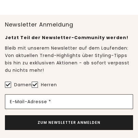
Newsletter Anmeldung
Jetzt Teil der Newsletter-Community werden!
Bleib mit unserem Newsletter auf dem Laufenden:
Von aktuellen Trend-Highlights über Styling-Tipps
bis hin zu exklusiven Aktionen - ab sofort verpasst
du nichts mehr!
Damen
Herren
E-Mail-Adresse *
ZUM NEWSLETTER ANMELDEN