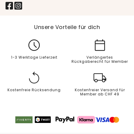
Unsere Vorteile für dich
1-3 Werktage Lieferzeit
Verlängertes
Rückgaberecht für Member
Kostenfreie Rücksendung
Kostenfreier Versand für
Member ab CHF 49