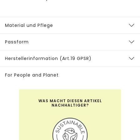
Material und Pflege
Passform
Herstellerinformation (Art.19 GPSR)
For People and Planet
WAS MACHT DIESEN ARTIKEL
NACHHALTIGER?