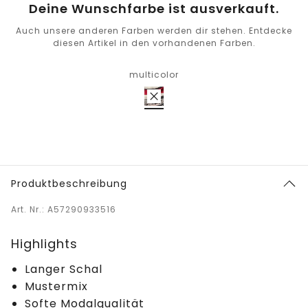
Deine Wunschfarbe ist ausverkauft.
Auch unsere anderen Farben werden dir stehen. Entdecke
diesen Artikel in den vorhandenen Farben.
multicolor
Produktbeschreibung
Art. Nr.: A57290933516
Highlights
Langer Schal
Mustermix
Softe Modalqualität