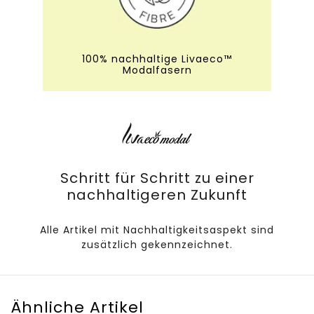
100% nachhaltige Livaeco™
Modalfasern
Schritt für Schritt zu einer
nachhaltigeren Zukunft
Alle Artikel mit Nachhaltigkeitsaspekt sind
zusätzlich gekennzeichnet.
Ähnliche Artikel