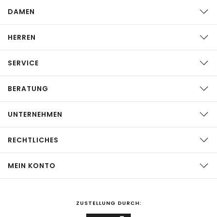
DAMEN
HERREN
SERVICE
BERATUNG
UNTERNEHMEN
RECHTLICHES
MEIN KONTO
ZUSTELLUNG DURCH: