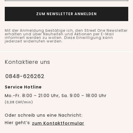
ZUM NEWSLETTER ANMELDEN
Mit der Anmeldung bestätige ich, den Street One Newsletter
erhalten und über Neuheiten und Aktionen per E-Mail
informiert werden zu wollen. Diese Einwilligung kann
jederzeit widerrufen werden.
Kontaktiere uns
0848-626262
Service Hotline
Mo.-Fr. 8:00 – 21:00 Uhr, Sa. 9:00 – 18:00 Uhr
(0,08 CHF/min)
Oder schreib uns eine Nachricht:
Hier geht’s
zum Kontaktformular