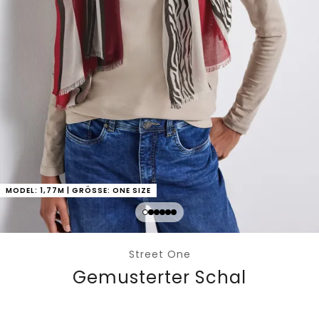
MODEL: 1,77M | GRÖSSE: ONE SIZE
Street One
Gemusterter Schal