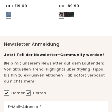
CHF
119.00
CHF
89.90
Newsletter Anmeldung
Jetzt Teil der Newsletter-Community werden!
Bleib mit unserem Newsletter auf dem Laufenden:
Von aktuellen Trend-Highlights über Styling-Tipps
bis hin zu exklusiven Aktionen - ab sofort verpasst
du nichts mehr!
Damen
Herren
E-Mail-Adresse *