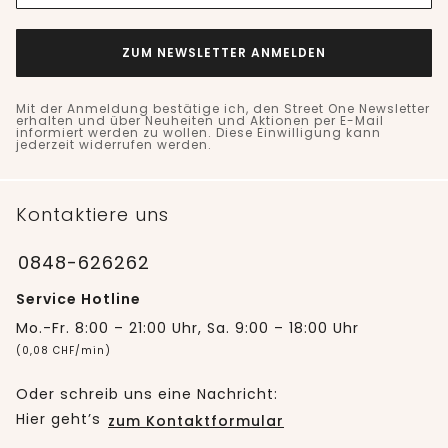
ZUM NEWSLETTER ANMELDEN
Mit der Anmeldung bestätige ich, den Street One Newsletter
erhalten und über Neuheiten und Aktionen per E-Mail
informiert werden zu wollen. Diese Einwilligung kann
jederzeit widerrufen werden.
Kontaktiere uns
0848-626262
Service Hotline
Mo.-Fr. 8:00 – 21:00 Uhr, Sa. 9:00 – 18:00 Uhr
(0,08 CHF/min)
Oder schreib uns eine Nachricht:
Hier geht’s
zum Kontaktformular