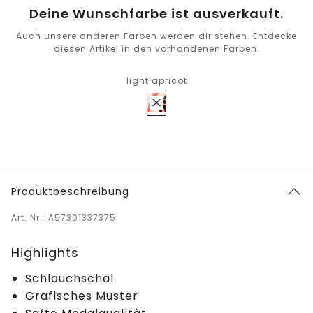
Deine Wunschfarbe ist ausverkauft.
Auch unsere anderen Farben werden dir stehen. Entdecke
diesen Artikel in den vorhandenen Farben.
light apricot
Produktbeschreibung
Art. Nr.: A57301337375
Highlights
Schlauchschal
Grafisches Muster