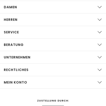
DAMEN
HERREN
SERVICE
BERATUNG
UNTERNEHMEN
RECHTLICHES
MEIN KONTO
ZUSTELLUNG DURCH: