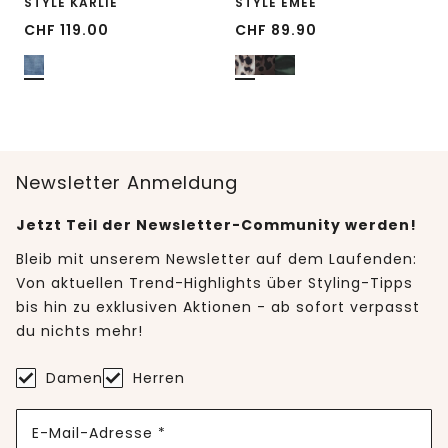
STYLE KARLIE
STYLE EMEE
CHF
119.00
CHF
89.90
Newsletter Anmeldung
Jetzt Teil der Newsletter-Community werden!
Bleib mit unserem Newsletter auf dem Laufenden:
Von aktuellen Trend-Highlights über Styling-Tipps
bis hin zu exklusiven Aktionen - ab sofort verpasst
du nichts mehr!
Damen
Herren
E-Mail-Adresse *