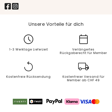
Unsere Vorteile für dich
1-3 Werktage Lieferzeit
Verlängertes
Rückgaberecht für Member
Kostenfreie Rücksendung
Kostenfreier Versand für
Member ab CHF 49