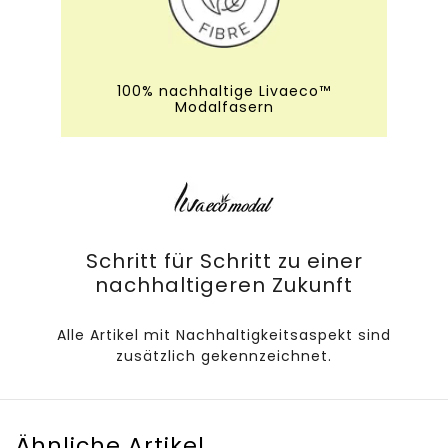
100% nachhaltige Livaeco™
Modalfasern
Schritt für Schritt zu einer
nachhaltigeren Zukunft
Alle Artikel mit Nachhaltigkeitsaspekt sind
zusätzlich gekennzeichnet.
Ähnliche Artikel