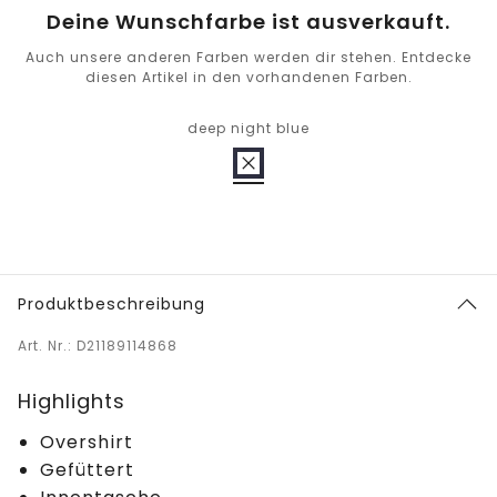
Deine Wunschfarbe ist ausverkauft.
Auch unsere anderen Farben werden dir stehen. Entdecke
diesen Artikel in den vorhandenen Farben.
deep night blue
Produktbeschreibung
Art. Nr.: D21189114868
Highlights
Overshirt
Gefüttert