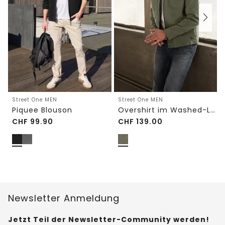
Street One MEN
Street One MEN
Piquee Blouson
Overshirt im Washed-Look
CHF
99.90
CHF
139.00
Newsletter Anmeldung
Jetzt Teil der Newsletter-Community werden!