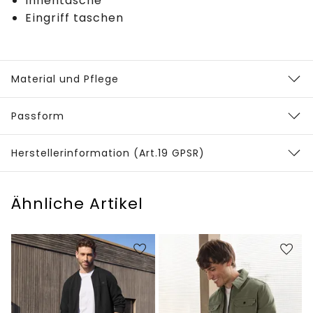
Innentasche
Eingriff taschen
Material und Pflege
Passform
Herstellerinformation (Art.19 GPSR)
Ähnliche Artikel