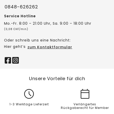
0848-626262
Service Hotline
Mo.-Fr. 8:00 – 21:00 Uhr, Sa. 9:00 – 18:00 Uhr
(0,08 CHF/min)
Oder schreib uns eine Nachricht:
Hier geht’s
zum Kontaktformular
Unsere Vorteile für dich
1-3 Werktage Lieferzeit
Verlängertes
Rückgaberecht für Member