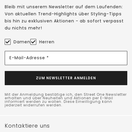
Bleib mit unserem Newsletter auf dem Laufenden:
Von aktuellen Trend-Highlights über Styling-Tipps
bis hin zu exklusiven Aktionen - ab sofort verpasst
du nichts mehr!
Damen
Herren
E-Mail-Adresse *
ZUM NEWSLETTER ANMELDEN
Mit der Anmeldung bestätige ich, den Street One Newsletter
erhalten und über Neuheiten und Aktionen per E-Mail
informiert werden zu wollen. Diese Einwilligung kann
jederzeit widerrufen werden.
Kontaktiere uns