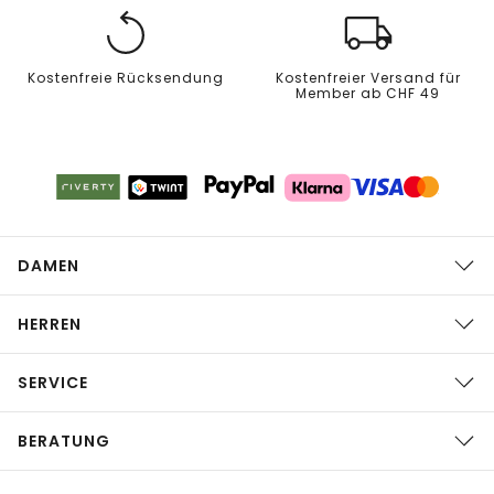
Kostenfreie Rücksendung
Kostenfreier Versand für
Member ab CHF 49
DAMEN
HERREN
SERVICE
BERATUNG