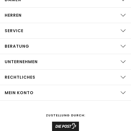
HERREN
SERVICE
BERATUNG
UNTERNEHMEN
RECHTLICHES
MEIN KONTO
ZUSTELLUNG DURCH: