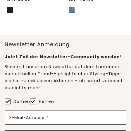
Newsletter Anmeldung
Jetzt Teil der Newsletter-Community werden!
Bleib mit unserem Newsletter auf dem Laufenden:
Von aktuellen Trend-Highlights über Styling-Tipps
bis hin zu exklusiven Aktionen - ab sofort verpasst
du nichts mehr!
Damen
Herren
E-Mail-Adresse *