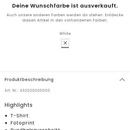
Deine Wunschfarbe ist ausverkauft.
Auch unsere anderen Farben werden dir stehen. Entdecke
diesen Artikel in den vorhandenen Farben.
White
Produktbeschreibung
Art. Nr.: A32020030000
Highlights
T-Shirt
Fotoprint