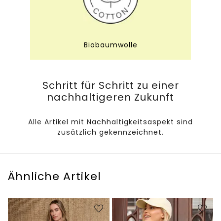
Biobaumwolle
Schritt für Schritt zu einer
nachhaltigeren Zukunft
Alle Artikel mit Nachhaltigkeitsaspekt sind
zusätzlich gekennzeichnet.
Ähnliche Artikel