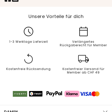
Unsere Vorteile für dich
1-3 Werktage Lieferzeit
Verlängertes
Rückgaberecht für Member
Kostenfreie Rücksendung
Kostenfreier Versand für
Member ab CHF 49
DAMEN