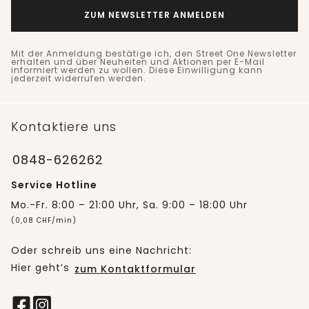
ZUM NEWSLETTER ANMELDEN
Mit der Anmeldung bestätige ich, den Street One Newsletter
erhalten und über Neuheiten und Aktionen per E-Mail
informiert werden zu wollen. Diese Einwilligung kann
jederzeit widerrufen werden.
Kontaktiere uns
0848-626262
Service Hotline
Mo.-Fr. 8:00 – 21:00 Uhr, Sa. 9:00 – 18:00 Uhr
(0,08 CHF/min)
Oder schreib uns eine Nachricht:
Hier geht’s
zum Kontaktformular