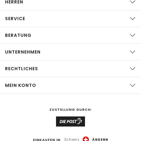
HERREN
SERVICE
BERATUNG
UNTERNEHMEN
RECHTLICHES
MEIN KONTO
ZUSTELLUNG DURCH:
EINKAUFEN IN
Schweiz
ÄNDERN