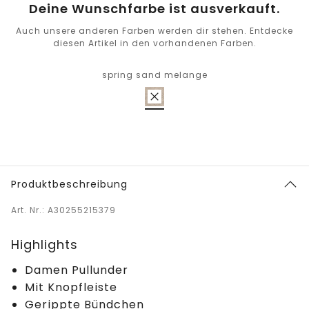
Deine Wunschfarbe ist ausverkauft.
Auch unsere anderen Farben werden dir stehen. Entdecke
diesen Artikel in den vorhandenen Farben.
spring sand melange
Produktbeschreibung
Art. Nr.: A30255215379
Highlights
Damen Pullunder
Mit Knopfleiste
Gerippte Bündchen