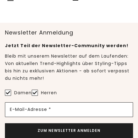
Newsletter Anmeldung
Jetzt Teil der Newsletter-Community werden!
Bleib mit unserem Newsletter auf dem Laufenden:
Von aktuellen Trend-Highlights über Styling-Tipps
bis hin zu exklusiven Aktionen - ab sofort verpasst
du nichts mehr!
Damen
Herren
E-Mail-Adresse *
ZUM NEWSLETTER ANMELDEN