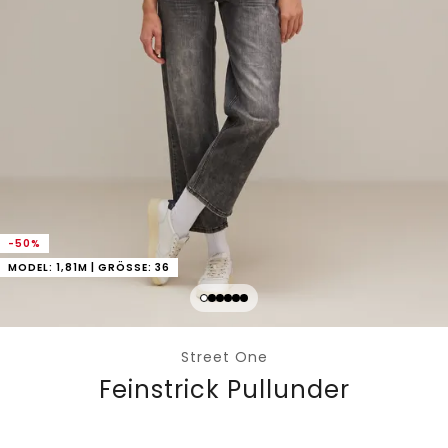
-50%
MODEL: 1,81M | GRÖSSE: 36
Street One
Feinstrick Pullunder