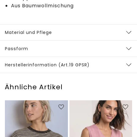
Aus Baumwollmischung
Material und Pflege
Passform
Herstellerinformation (Art.19 GPSR)
Ähnliche Artikel