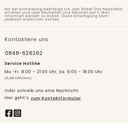
Mit der Anmeldung bestätige ich, den Street One Newsletter
erhalten und über Neuheiten und Aktionen per E-Mail
informiert werden zu wollen. Diese Einwilligung kann
jederzeit widerrufen werden.
Kontaktiere uns
0848-626262
Service Hotline
Mo.-Fr. 8:00 – 21:00 Uhr, Sa. 9:00 – 18:00 Uhr
(0,08 CHF/min)
Oder schreib uns eine Nachricht:
Hier geht’s
zum Kontaktformular