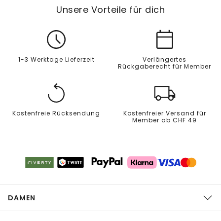
Unsere Vorteile für dich
1-3 Werktage Lieferzeit
Verlängertes
Rückgaberecht für Member
Kostenfreie Rücksendung
Kostenfreier Versand für
Member ab CHF 49
DAMEN