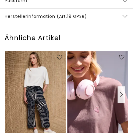
Passform
Herstellerinformation (Art.19 GPSR)
Ähnliche Artikel