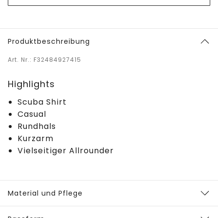
Produktbeschreibung
Art. Nr.: F32484927415
Highlights
Scuba Shirt
Casual
Rundhals
Kurzarm
Vielseitiger Allrounder
Material und Pflege