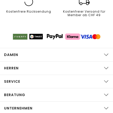
Kostenfreie Rücksendung
Kostenfreier Versand für
Member ab CHF 49
DAMEN
HERREN
SERVICE
BERATUNG
UNTERNEHMEN