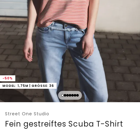
-50%
MODEL: 1,75M | GRÖSSE: 36
Street One Studio
Fein gestreiftes Scuba T-Shirt