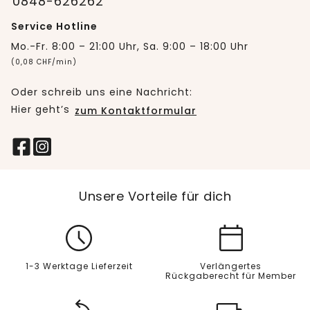
0848-626262
Service Hotline
Mo.-Fr. 8:00 – 21:00 Uhr, Sa. 9:00 – 18:00 Uhr
(0,08 CHF/min)
Oder schreib uns eine Nachricht:
Hier geht’s
zum Kontaktformular
Unsere Vorteile für dich
1-3 Werktage Lieferzeit
Verlängertes
Rückgaberecht für Member