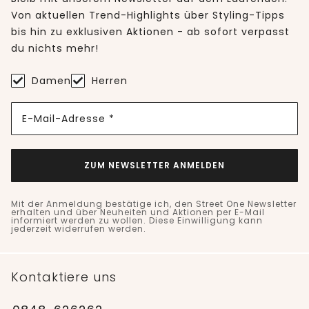
Von aktuellen Trend-Highlights über Styling-Tipps
bis hin zu exklusiven Aktionen - ab sofort verpasst
du nichts mehr!
Damen
Herren
E-Mail-Adresse *
ZUM NEWSLETTER ANMELDEN
Mit der Anmeldung bestätige ich, den Street One Newsletter
erhalten und über Neuheiten und Aktionen per E-Mail
informiert werden zu wollen. Diese Einwilligung kann
jederzeit widerrufen werden.
Kontaktiere uns