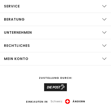
SERVICE
BERATUNG
UNTERNEHMEN
RECHTLICHES
MEIN KONTO
ZUSTELLUNG DURCH:
EINKAUFEN IN
Schweiz
ÄNDERN