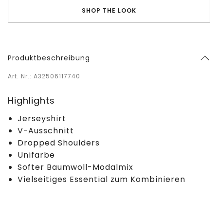
SHOP THE LOOK
Produktbeschreibung
Art. Nr.: A32506117740
Highlights
Jerseyshirt
V-Ausschnitt
Dropped Shoulders
Unifarbe
Softer Baumwoll-Modalmix
Vielseitiges Essential zum Kombinieren