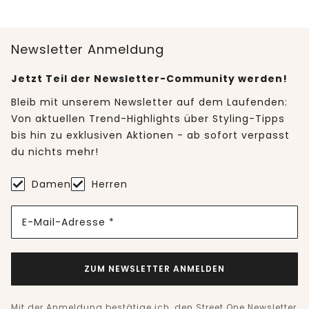
Newsletter Anmeldung
Jetzt Teil der Newsletter-Community werden!
Bleib mit unserem Newsletter auf dem Laufenden:
Von aktuellen Trend-Highlights über Styling-Tipps
bis hin zu exklusiven Aktionen - ab sofort verpasst
du nichts mehr!
Damen
Herren
E-Mail-Adresse *
ZUM NEWSLETTER ANMELDEN
Mit der Anmeldung bestätige ich, den Street One Newsletter