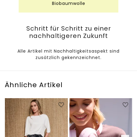
Biobaumwolle
Schritt für Schritt zu einer
nachhaltigeren Zukunft
Alle Artikel mit Nachhaltigkeitsaspekt sind
zusätzlich gekennzeichnet.
Ähnliche Artikel