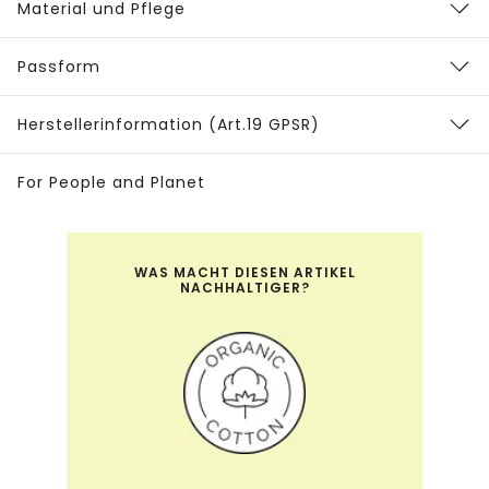
Material und Pflege
Passform
Herstellerinformation (Art.19 GPSR)
For People and Planet
WAS MACHT DIESEN ARTIKEL
NACHHALTIGER?