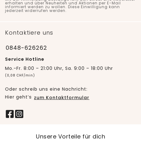
erhalten und über Neuheiten und Aktionen per E-Mail
informiert werden zu wollen. Diese Einwilligung kann
jederzeit widerrufen werden.
Kontaktiere uns
0848-626262
Service Hotline
Mo.-Fr. 8:00 – 21:00 Uhr, Sa. 9:00 – 18:00 Uhr
(0,08 CHF/min)
Oder schreib uns eine Nachricht:
Hier geht’s
zum Kontaktformular
Unsere Vorteile für dich