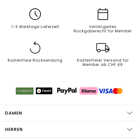
1-3 Werktage Lieferzeit
Verlängertes
Rückgaberecht für Member
Kostenfreie Rücksendung
Kostenfreier Versand für
Member ab CHF 49
DAMEN
HERREN