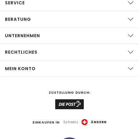
SERVICE
BERATUNG
UNTERNEHMEN
RECHTLICHES
MEIN KONTO
ZUSTELLUNG DURCH:
EINKAUFEN IN
Schweiz
ÄNDERN