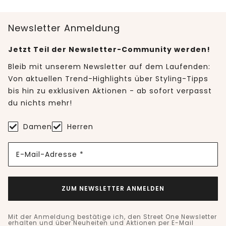
Newsletter Anmeldung
Jetzt Teil der Newsletter-Community werden!
Bleib mit unserem Newsletter auf dem Laufenden:
Von aktuellen Trend-Highlights über Styling-Tipps
bis hin zu exklusiven Aktionen - ab sofort verpasst
du nichts mehr!
Damen
Herren
E-Mail-Adresse *
ZUM NEWSLETTER ANMELDEN
Mit der Anmeldung bestätige ich, den Street One Newsletter
erhalten und über Neuheiten und Aktionen per E-Mail