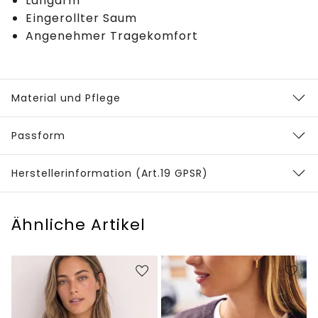
Langarm
Eingerollter Saum
Angenehmer Tragekomfort
Material und Pflege
Passform
Herstellerinformation (Art.19 GPSR)
Ähnliche Artikel