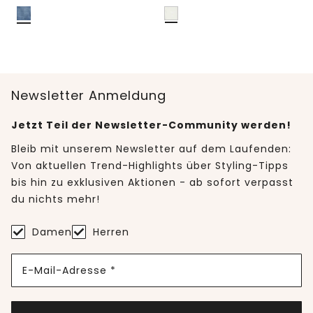
Newsletter Anmeldung
Jetzt Teil der Newsletter-Community werden!
Bleib mit unserem Newsletter auf dem Laufenden:
Von aktuellen Trend-Highlights über Styling-Tipps
bis hin zu exklusiven Aktionen - ab sofort verpasst
du nichts mehr!
Damen
Herren
E-Mail-Adresse *