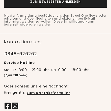
ZUM NEWSLETTER ANMELDEN
Mit der Anmeldung bestätige ich, den Street One Newsletter
erhalten und über Neuheiten und Aktionen per E-Mail
informiert werden zu wollen. Diese Einwilligung kann
jederzeit widerrufen werden.
Kontaktiere uns
0848-626262
Service Hotline
Mo.-Fr. 8:00 – 21:00 Uhr, Sa. 9:00 – 18:00 Uhr
(0,08 CHF/min)
Oder schreib uns eine Nachricht:
Hier geht’s
zum Kontaktformular