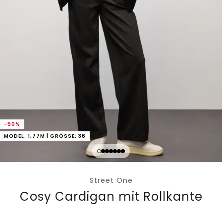
-50%
MODEL: 1,77M | GRÖSSE: 36
Street One
Cosy Cardigan mit Rollkante