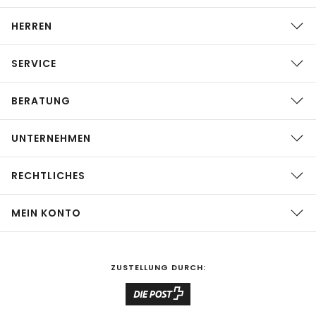
HERREN
SERVICE
BERATUNG
UNTERNEHMEN
RECHTLICHES
MEIN KONTO
ZUSTELLUNG DURCH: