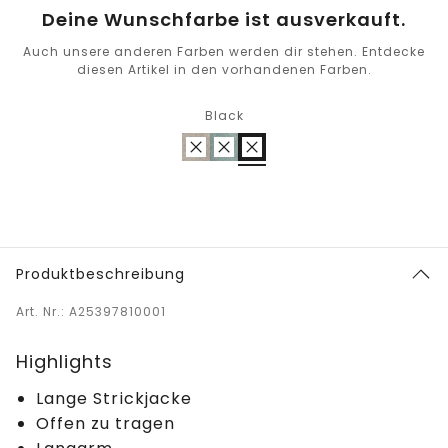
Deine Wunschfarbe ist ausverkauft.
Auch unsere anderen Farben werden dir stehen. Entdecke
diesen Artikel in den vorhandenen Farben.
Black
Produktbeschreibung
Art. Nr.: A25397810001
Highlights
Lange Strickjacke
Offen zu tragen