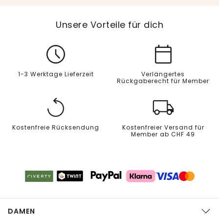
Unsere Vorteile für dich
1-3 Werktage Lieferzeit
Verlängertes
Rückgaberecht für Member
Kostenfreie Rücksendung
Kostenfreier Versand für
Member ab CHF 49
DAMEN