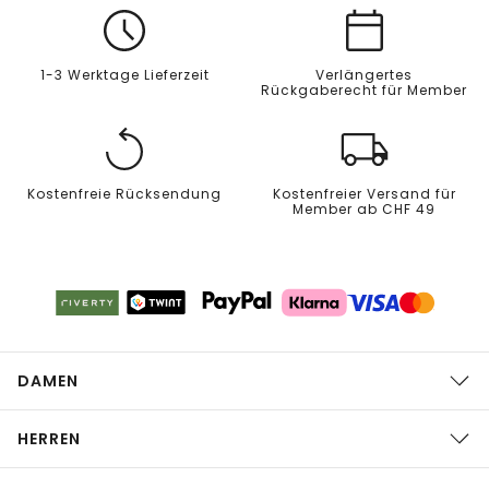
1-3 Werktage Lieferzeit
Verlängertes
Rückgaberecht für Member
Kostenfreie Rücksendung
Kostenfreier Versand für
Member ab CHF 49
DAMEN
HERREN