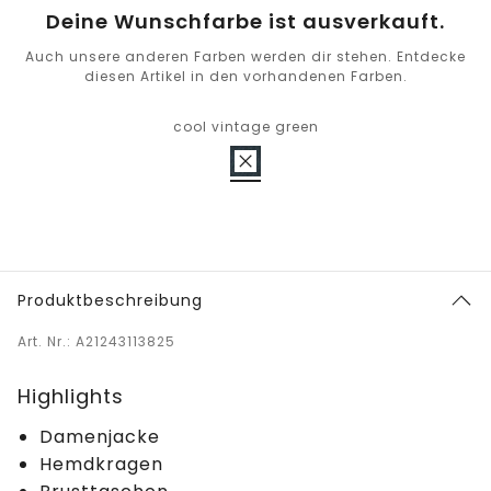
Deine Wunschfarbe ist ausverkauft.
Auch unsere anderen Farben werden dir stehen. Entdecke
diesen Artikel in den vorhandenen Farben.
cool vintage green
Produktbeschreibung
Art. Nr.: A21243113825
Highlights
Damenjacke
Hemdkragen