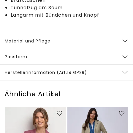
Brusttaschen
Tunnelzug am Saum
Langarm mit Bündchen und Knopf
Material und Pflege
Passform
Herstellerinformation (Art.19 GPSR)
Ähnliche Artikel