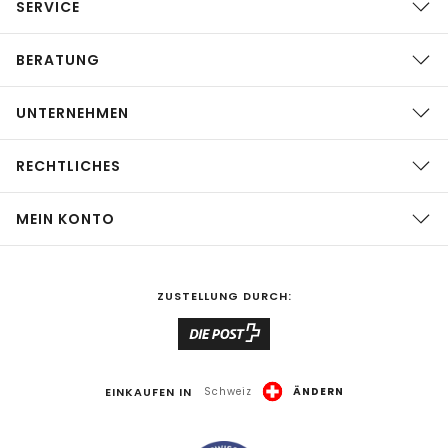
SERVICE
BERATUNG
UNTERNEHMEN
RECHTLICHES
MEIN KONTO
ZUSTELLUNG DURCH:
EINKAUFEN IN
Schweiz
ÄNDERN