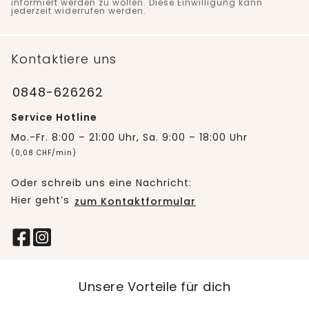
informiert werden zu wollen. Diese Einwilligung kann
jederzeit widerrufen werden.
Kontaktiere uns
0848-626262
Service Hotline
Mo.-Fr. 8:00 – 21:00 Uhr, Sa. 9:00 – 18:00 Uhr
(0,08 CHF/min)
Oder schreib uns eine Nachricht:
Hier geht’s
zum Kontaktformular
Unsere Vorteile für dich