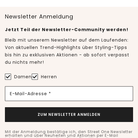
Newsletter Anmeldung
Jetzt Teil der Newsletter-Community werden!
Bleib mit unserem Newsletter auf dem Laufenden:
Von aktuellen Trend-Highlights über Styling-Tipps
bis hin zu exklusiven Aktionen - ab sofort verpasst
du nichts mehr!
Damen
Herren
E-Mail-Adresse *
ZUM NEWSLETTER ANMELDEN
Mit der Anmeldung bestätige ich, den Street One Newsletter
erhalten und über Neuheiten und Aktionen per E-Mail