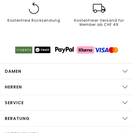
Kostenfreie Rücksendung
Kostenfreier Versand für
Member ab CHF 49
DAMEN
HERREN
SERVICE
BERATUNG