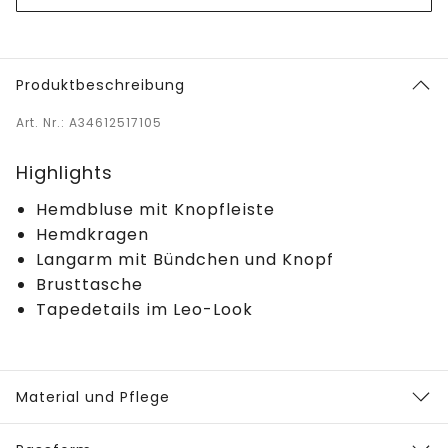
Produktbeschreibung
Art. Nr.: A34612517105
Highlights
Hemdbluse mit Knopfleiste
Hemdkragen
Langarm mit Bündchen und Knopf
Brusttasche
Tapedetails im Leo-Look
Material und Pflege