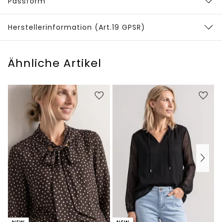
Passform
Herstellerinformation (Art.19 GPSR)
Ähnliche Artikel