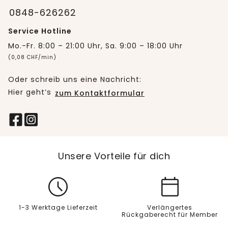
0848-626262
Service Hotline
Mo.-Fr. 8:00 – 21:00 Uhr, Sa. 9:00 – 18:00 Uhr
(0,08 CHF/min)
Oder schreib uns eine Nachricht:
Hier geht’s
zum Kontaktformular
Unsere Vorteile für dich
1-3 Werktage Lieferzeit
Verlängertes
Rückgaberecht für Member