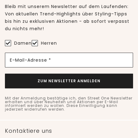
Bleib mit unserem Newsletter auf dem Laufenden:
Von aktuellen Trend-Highlights über Styling-Tipps
bis hin zu exklusiven Aktionen - ab sofort verpasst
du nichts mehr!
Damen
Herren
E-Mail-Adresse *
ZUM NEWSLETTER ANMELDEN
Mit der Anmeldung bestätige ich, den Street One Newsletter
erhalten und über Neuheiten und Aktionen per E-Mail
informiert werden zu wollen. Diese Einwilligung kann
jederzeit widerrufen werden.
Kontaktiere uns