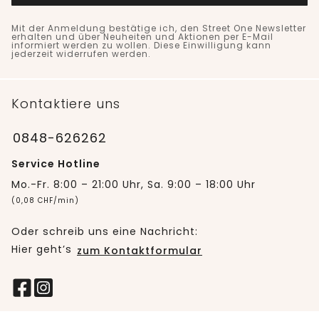
Mit der Anmeldung bestätige ich, den Street One Newsletter
erhalten und über Neuheiten und Aktionen per E-Mail
informiert werden zu wollen. Diese Einwilligung kann
jederzeit widerrufen werden.
Kontaktiere uns
0848-626262
Service Hotline
Mo.-Fr. 8:00 – 21:00 Uhr, Sa. 9:00 – 18:00 Uhr
(0,08 CHF/min)
Oder schreib uns eine Nachricht:
Hier geht’s
zum Kontaktformular