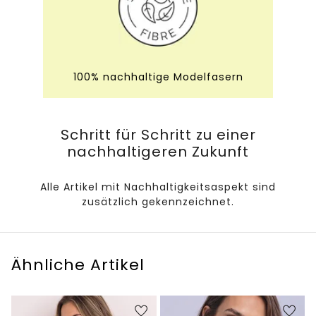
100% nachhaltige Modelfasern
Schritt für Schritt zu einer
nachhaltigeren Zukunft
Alle Artikel mit Nachhaltigkeitsaspekt sind
zusätzlich gekennzeichnet.
Ähnliche Artikel