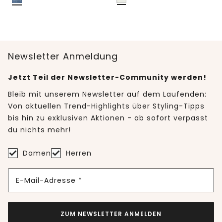
Newsletter Anmeldung
Jetzt Teil der Newsletter-Community werden!
Bleib mit unserem Newsletter auf dem Laufenden:
Von aktuellen Trend-Highlights über Styling-Tipps
bis hin zu exklusiven Aktionen - ab sofort verpasst
du nichts mehr!
Damen
Herren
E-Mail-Adresse *
ZUM NEWSLETTER ANMELDEN