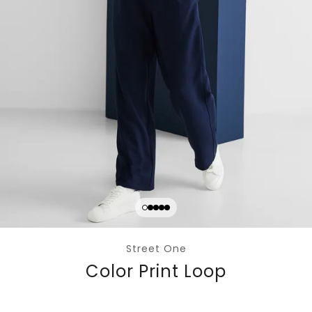
Street One
Color Print Loop