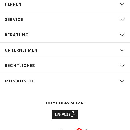
HERREN
SERVICE
BERATUNG
UNTERNEHMEN
RECHTLICHES
MEIN KONTO
ZUSTELLUNG DURCH: