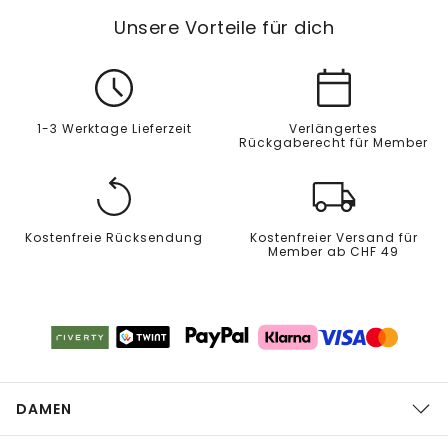
Unsere Vorteile für dich
1-3 Werktage Lieferzeit
Verlängertes
Rückgaberecht für Member
Kostenfreie Rücksendung
Kostenfreier Versand für
Member ab CHF 49
DAMEN