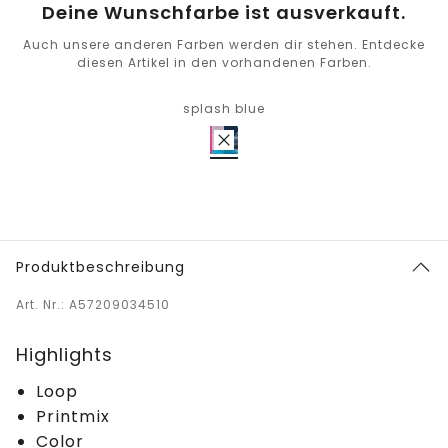
Deine Wunschfarbe ist ausverkauft.
Auch unsere anderen Farben werden dir stehen. Entdecke
diesen Artikel in den vorhandenen Farben.
splash blue
Produktbeschreibung
Art. Nr.: A57209034510
Highlights
Loop
Printmix
Color