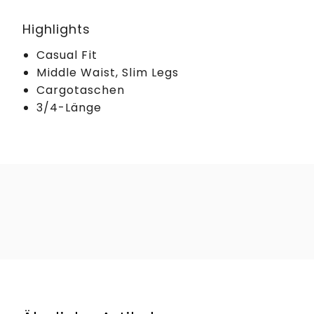
Highlights
Casual Fit
Middle Waist, Slim Legs
Cargotaschen
3/4-Länge