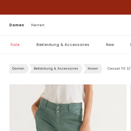
Damen
Herren
Sale
Bekleidung & Accessoires
New
Damen
Bekleidung & Accessoires
Hosen
Casual Fit 3