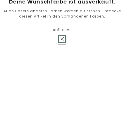
Deine Wunschfarbe ist ausverkauft.
Auch unsere anderen Farben werden dir stehen. Entdecke
diesen Artikel in den vorhandenen Farben.
soft olive