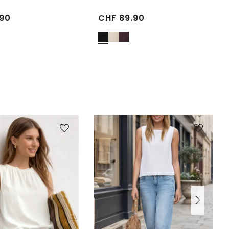
90
CHF
89.90