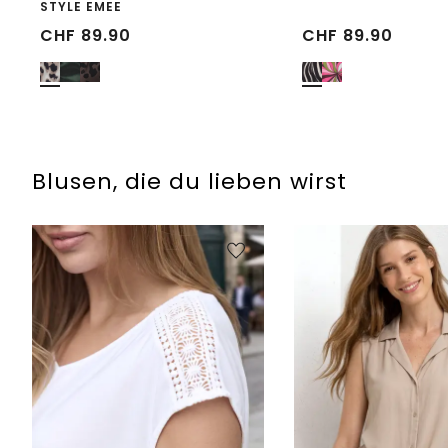
STYLE EMEE
CHF
89.90
CHF
89.90
Blusen, die du lieben wirst