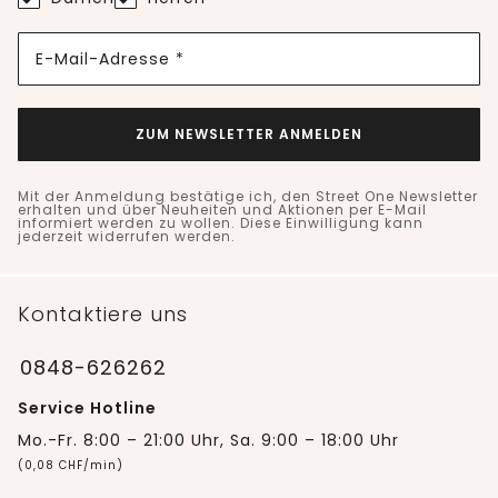
E-Mail-Adresse *
ZUM NEWSLETTER ANMELDEN
Mit der Anmeldung bestätige ich, den Street One Newsletter
erhalten und über Neuheiten und Aktionen per E-Mail
informiert werden zu wollen. Diese Einwilligung kann
jederzeit widerrufen werden.
Kontaktiere uns
0848-626262
Service Hotline
Mo.-Fr. 8:00 – 21:00 Uhr, Sa. 9:00 – 18:00 Uhr
(0,08 CHF/min)