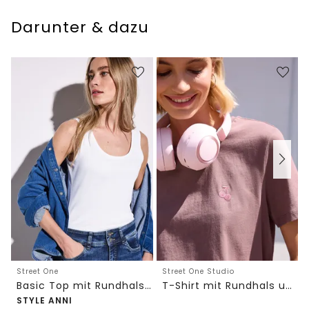
Darunter & dazu
Street One
Street One Studio
Basic Top mit Rundhals in Unifarbe
T-Shirt mit Rundhals und Embroidery-Detail
STYLE ANNI