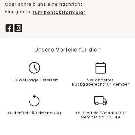
Oder schreib uns eine Nachricht:
Hier geht’s
zum Kontaktformular
Unsere Vorteile für dich
1-3 Werktage Lieferzeit
Verlängertes
Rückgaberecht für Member
Kostenfreie Rücksendung
Kostenfreier Versand für
Member ab CHF 49