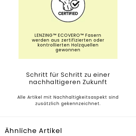
LENZING™ ECOVERO™ Fasern
werden aus zertifizierten oder
kontrollierten Holzquellen
gewonnen
Schritt für Schritt zu einer
nachhaltigeren Zukunft
Alle Artikel mit Nachhaltigkeitsaspekt sind
zusätzlich gekennzeichnet.
Ähnliche Artikel