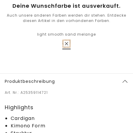
Deine Wunschfarbe ist ausverkauft.
Auch unsere anderen Farben werden dir stehen. Entdecke
diesen Artikel in den vorhandenen Farben.
light smooth sand melange
Produktbeschreibung
Art. Nr.: A25359114721
Highlights
Cardigan
Kimono Form