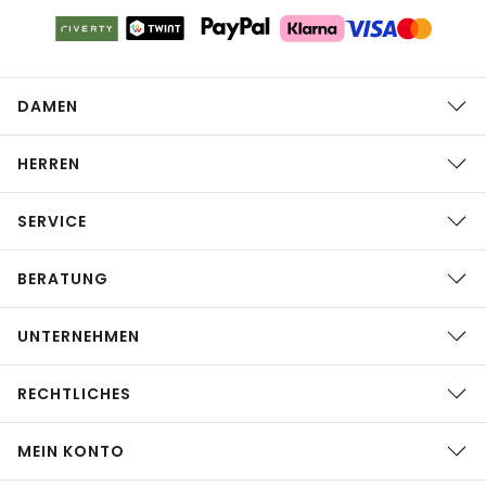
DAMEN
HERREN
SERVICE
BERATUNG
UNTERNEHMEN
RECHTLICHES
MEIN KONTO