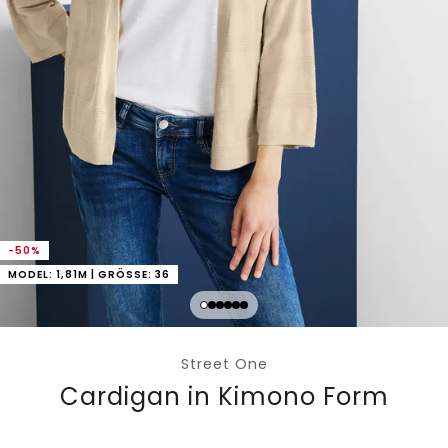
-50%
MODEL: 1,81M | GRÖSSE: 36
Street One
Cardigan in Kimono Form