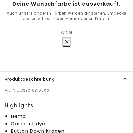
Deine Wunschfarbe ist ausverkauft.
Auch unsere anderen Farben werden dir stehen. Entdecke
diesen Artikel in den vorhandenen Farben.
White
Produktbeschreibung
Art. Nr.: D33010310000
Highlights
Hemd
Garment dye
Button Down Kragen