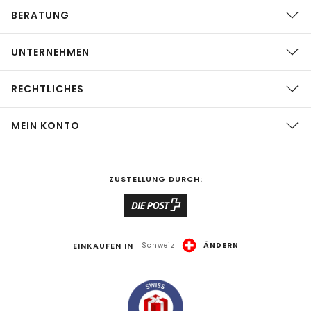
BERATUNG
UNTERNEHMEN
RECHTLICHES
MEIN KONTO
ZUSTELLUNG DURCH:
EINKAUFEN IN
Schweiz
ÄNDERN