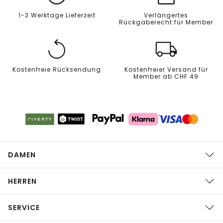
1-3 Werktage Lieferzeit
Verlängertes
Rückgaberecht für Member
Kostenfreie Rücksendung
Kostenfreier Versand für
Member ab CHF 49
DAMEN
HERREN
SERVICE