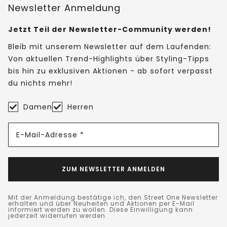
Newsletter Anmeldung
Jetzt Teil der Newsletter-Community werden!
Bleib mit unserem Newsletter auf dem Laufenden:
Von aktuellen Trend-Highlights über Styling-Tipps
bis hin zu exklusiven Aktionen - ab sofort verpasst
du nichts mehr!
Damen
Herren
E-Mail-Adresse *
ZUM NEWSLETTER ANMELDEN
Mit der Anmeldung bestätige ich, den Street One Newsletter
erhalten und über Neuheiten und Aktionen per E-Mail
informiert werden zu wollen. Diese Einwilligung kann
jederzeit widerrufen werden.