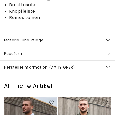
Brusttasche
Knopfleiste
Reines Leinen
Material und Pflege
Passform
Herstellerinformation (Art.19 GPSR)
Ähnliche Artikel