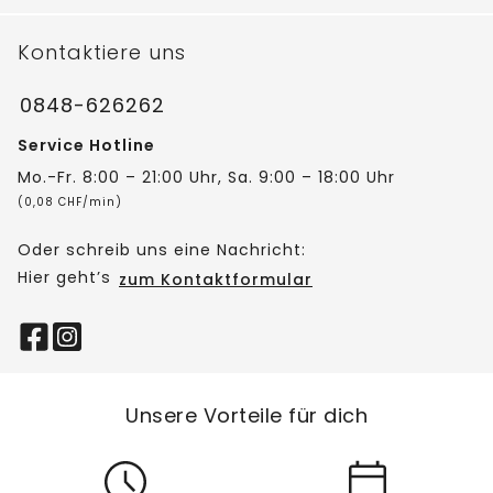
Kontaktiere uns
0848-626262
Service Hotline
Mo.-Fr. 8:00 – 21:00 Uhr, Sa. 9:00 – 18:00 Uhr
(0,08 CHF/min)
Oder schreib uns eine Nachricht:
Hier geht’s
zum Kontaktformular
Unsere Vorteile für dich