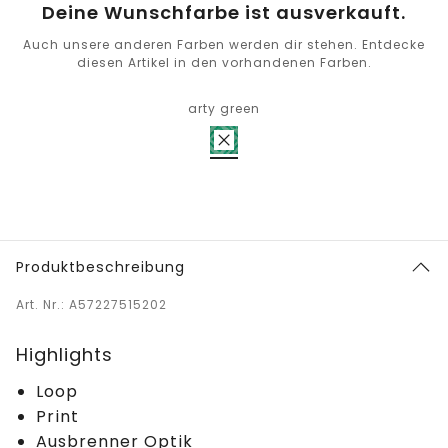
Deine Wunschfarbe ist ausverkauft.
Auch unsere anderen Farben werden dir stehen. Entdecke
diesen Artikel in den vorhandenen Farben.
arty green
Produktbeschreibung
Art. Nr.: A57227515202
Highlights
Loop
Print
Ausbrenner Optik