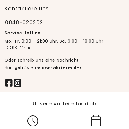
Kontaktiere uns
0848-626262
Service Hotline
Mo.-Fr. 8:00 – 21:00 Uhr, Sa. 9:00 – 18:00 Uhr
(0,08 CHF/min)
Oder schreib uns eine Nachricht:
Hier geht’s
zum Kontaktformular
Unsere Vorteile für dich