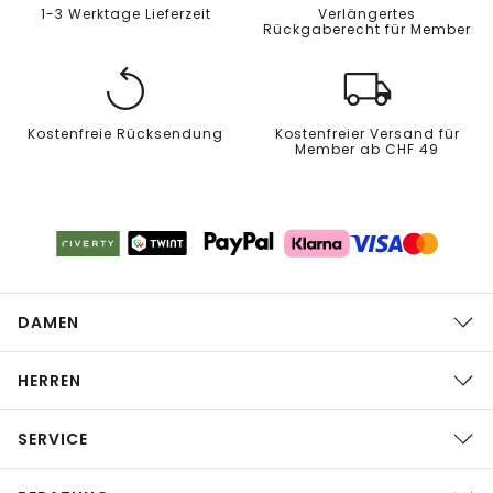
1-3 Werktage Lieferzeit
Verlängertes
Rückgaberecht für Member
Kostenfreie Rücksendung
Kostenfreier Versand für
Member ab CHF 49
DAMEN
HERREN
SERVICE