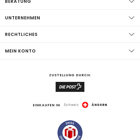
BERATUNG
UNTERNEHMEN
RECHTLICHES
MEIN KONTO
ZUSTELLUNG DURCH:
EINKAUFEN IN
Schweiz
ÄNDERN