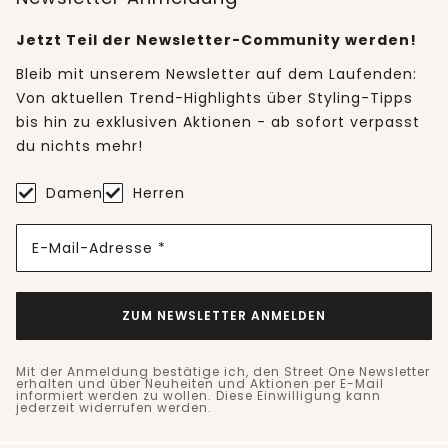
Jetzt Teil der Newsletter-Community werden!
Bleib mit unserem Newsletter auf dem Laufenden:
Von aktuellen Trend-Highlights über Styling-Tipps
bis hin zu exklusiven Aktionen - ab sofort verpasst
du nichts mehr!
Damen
Herren
E-Mail-Adresse *
ZUM NEWSLETTER ANMELDEN
Mit der Anmeldung bestätige ich, den Street One Newsletter
erhalten und über Neuheiten und Aktionen per E-Mail
informiert werden zu wollen. Diese Einwilligung kann
jederzeit widerrufen werden.