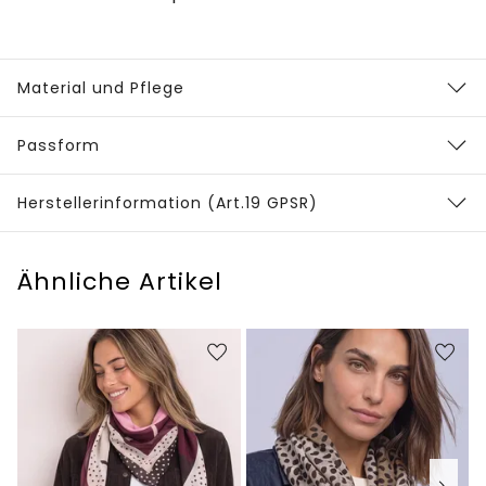
Material und Pflege
Passform
Herstellerinformation (Art.19 GPSR)
Ähnliche Artikel