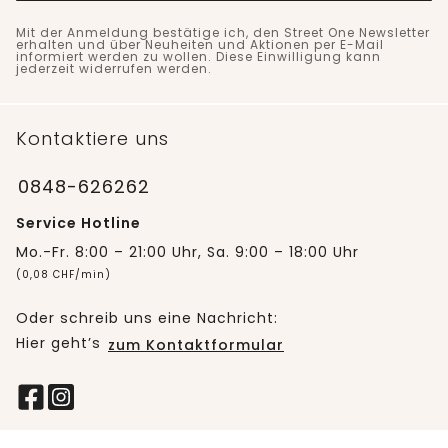
Mit der Anmeldung bestätige ich, den Street One Newsletter
erhalten und über Neuheiten und Aktionen per E-Mail
informiert werden zu wollen. Diese Einwilligung kann
jederzeit widerrufen werden.
Kontaktiere uns
0848-626262
Service Hotline
Mo.-Fr. 8:00 – 21:00 Uhr, Sa. 9:00 – 18:00 Uhr
(0,08 CHF/min)
Oder schreib uns eine Nachricht:
Hier geht’s
zum Kontaktformular