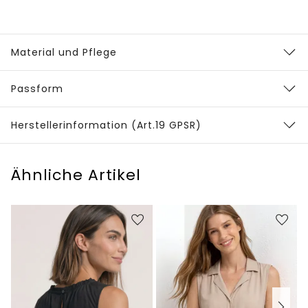
Material und Pflege
Passform
Herstellerinformation (Art.19 GPSR)
Ähnliche Artikel