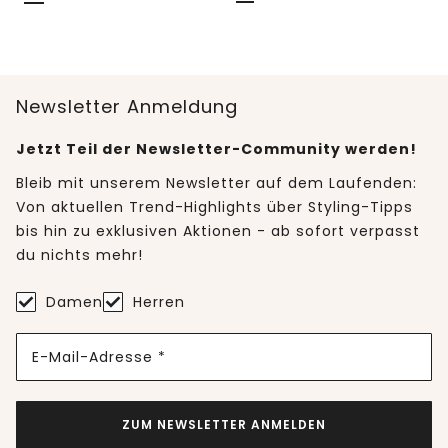
Newsletter Anmeldung
Jetzt Teil der Newsletter-Community werden!
Bleib mit unserem Newsletter auf dem Laufenden:
Von aktuellen Trend-Highlights über Styling-Tipps
bis hin zu exklusiven Aktionen - ab sofort verpasst
du nichts mehr!
Damen
Herren
E-Mail-Adresse *
ZUM NEWSLETTER ANMELDEN