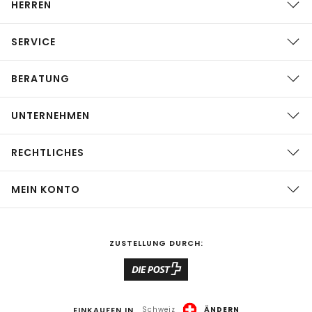
HERREN
SERVICE
BERATUNG
UNTERNEHMEN
RECHTLICHES
MEIN KONTO
ZUSTELLUNG DURCH:
EINKAUFEN IN
Schweiz
ÄNDERN