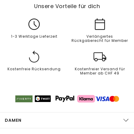
Unsere Vorteile für dich
1-3 Werktage Lieferzeit
Verlängertes
Rückgaberecht für Member
Kostenfreie Rücksendung
Kostenfreier Versand für
Member ab CHF 49
DAMEN