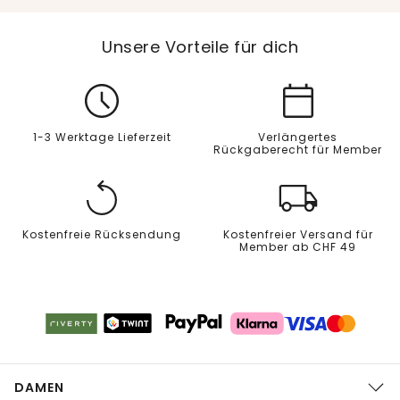
Unsere Vorteile für dich
1-3 Werktage Lieferzeit
Verlängertes
Rückgaberecht für Member
Kostenfreie Rücksendung
Kostenfreier Versand für
Member ab CHF 49
DAMEN