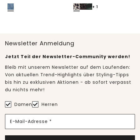
+ 1
Newsletter Anmeldung
Jetzt Teil der Newsletter-Community werden!
Bleib mit unserem Newsletter auf dem Laufenden:
Von aktuellen Trend-Highlights über Styling-Tipps
bis hin zu exklusiven Aktionen - ab sofort verpasst
du nichts mehr!
Damen
Herren
E-Mail-Adresse *