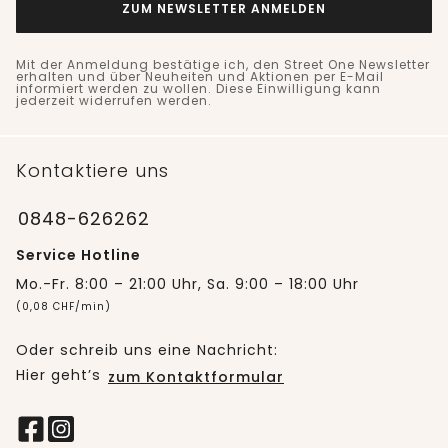
ZUM NEWSLETTER ANMELDEN
Mit der Anmeldung bestätige ich, den Street One Newsletter
erhalten und über Neuheiten und Aktionen per E-Mail
informiert werden zu wollen. Diese Einwilligung kann
jederzeit widerrufen werden.
Kontaktiere uns
0848-626262
Service Hotline
Mo.-Fr. 8:00 – 21:00 Uhr, Sa. 9:00 – 18:00 Uhr
(0,08 CHF/min)
Oder schreib uns eine Nachricht:
Hier geht’s
zum Kontaktformular