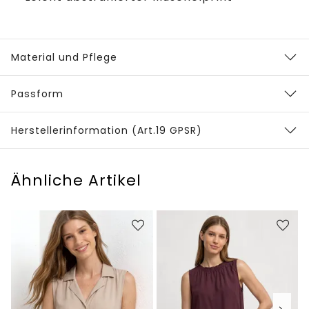
Material und Pflege
Passform
Herstellerinformation (Art.19 GPSR)
Ähnliche Artikel