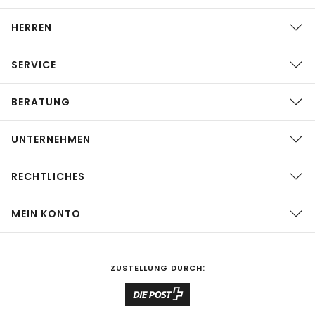
HERREN
SERVICE
BERATUNG
UNTERNEHMEN
RECHTLICHES
MEIN KONTO
ZUSTELLUNG DURCH: