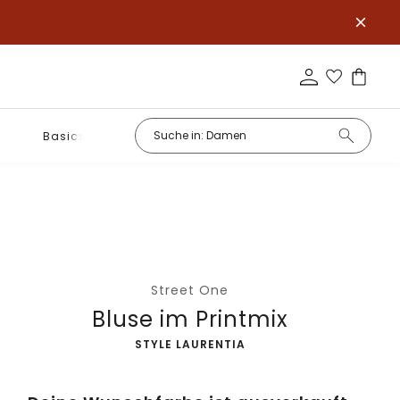
Basics
Street One
Bluse im Printmix
-
STYLE LAURENTIA