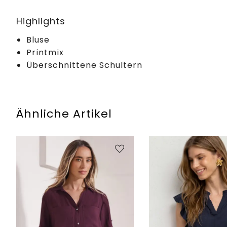
Highlights
Bluse
Printmix
Überschnittene Schultern
Ähnliche Artikel