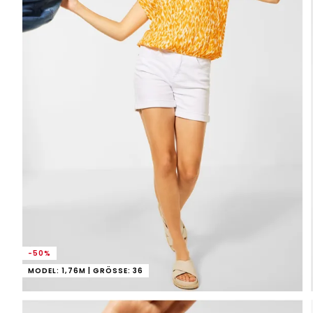
-50%
MODEL: 1,76M | GRÖSSE: 36