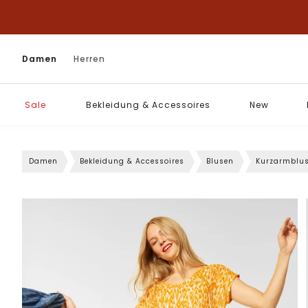
Damen
Herren
Sale
Bekleidung & Accessoires
New
Damen
Bekleidung & Accessoires
Blusen
Kurzarmblu