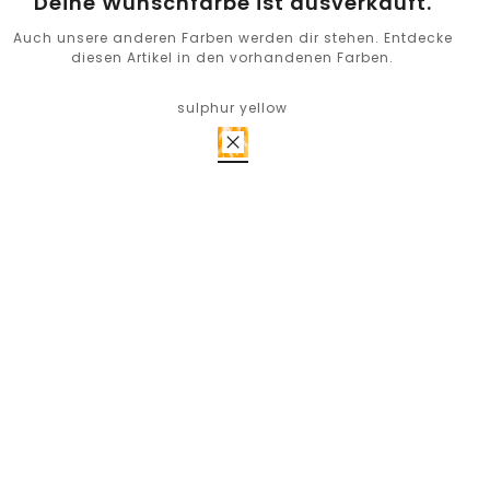
Deine Wunschfarbe ist ausverkauft.
Auch unsere anderen Farben werden dir stehen. Entdecke
diesen Artikel in den vorhandenen Farben.
sulphur yellow