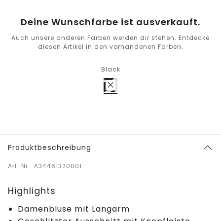
Deine Wunschfarbe ist ausverkauft.
Auch unsere anderen Farben werden dir stehen. Entdecke
diesen Artikel in den vorhandenen Farben.
Black
Produktbeschreibung
Art. Nr.: A34461320001
Highlights
Damenbluse mit Langarm