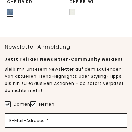
CHF
119.00
CHF
99.90
Newsletter Anmeldung
Jetzt Teil der Newsletter-Community werden!
Bleib mit unserem Newsletter auf dem Laufenden:
Von aktuellen Trend-Highlights über Styling-Tipps
bis hin zu exklusiven Aktionen - ab sofort verpasst
du nichts mehr!
Damen
Herren
E-Mail-Adresse *