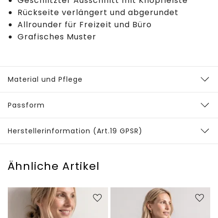
Geschlitzter Ausschnitt mit Knopfleiste
Rückseite verlängert und abgerundet
Allrounder für Freizeit und Büro
Grafisches Muster
Material und Pflege
Passform
Herstellerinformation (Art.19 GPSR)
Ähnliche Artikel