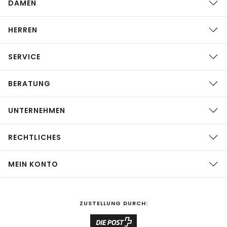
DAMEN
HERREN
SERVICE
BERATUNG
UNTERNEHMEN
RECHTLICHES
MEIN KONTO
ZUSTELLUNG DURCH: