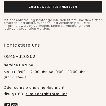
ZUM NEWSLETTER ANMELDEN
Mit der Anmeldung bestätige ich, den Street One Newsletter
erhalten und über Neuheiten und Aktionen per E-Mail
informiert werden zu wollen. Diese Einwilligung kann
jederzeit widerrufen werden.
Kontaktiere uns
0848-626262
Service Hotline
Mo.-Fr. 8:00 – 21:00 Uhr, Sa. 9:00 – 18:00 Uhr
(0,08 CHF/min)
Oder schreib uns eine Nachricht:
Hier geht’s
zum Kontaktformular