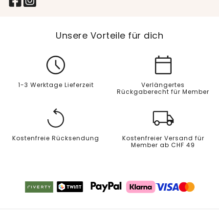
Unsere Vorteile für dich
1-3 Werktage Lieferzeit
Verlängertes
Rückgaberecht für Member
Kostenfreie Rücksendung
Kostenfreier Versand für
Member ab CHF 49