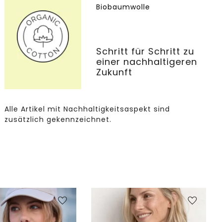
Biobaumwolle
Schritt für Schritt zu
einer nachhaltigeren
Zukunft
Alle Artikel mit Nachhaltigkeitsaspekt sind
zusätzlich gekennzeichnet.