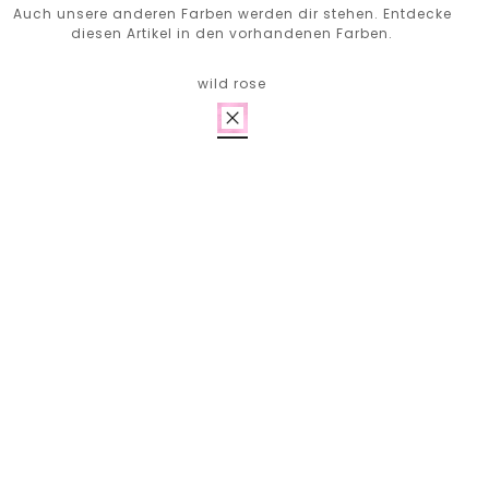
Auch unsere anderen Farben werden dir stehen. Entdecke
diesen Artikel in den vorhandenen Farben.
wild rose