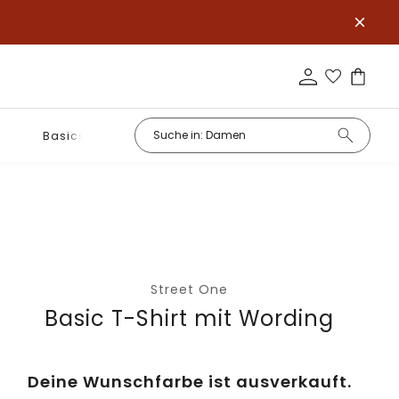
Basics
Street One
Basic T-Shirt mit Wording
Deine Wunschfarbe ist ausverkauft.