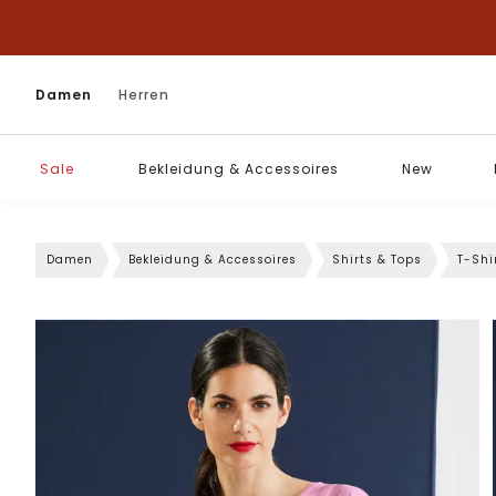
Damen
Herren
Sale
Bekleidung & Accessoires
New
Damen
Bekleidung & Accessoires
Shirts & Tops
T-Shi