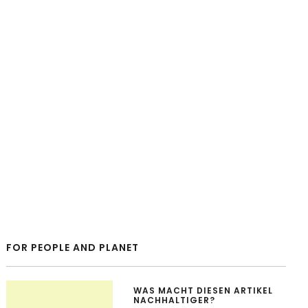
FOR PEOPLE AND PLANET
WAS MACHT DIESEN ARTIKEL
NACHHALTIGER?