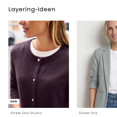
Layering‑Ideen
NEW
Street One Studio
Street One