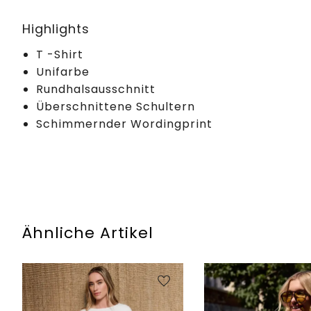
Highlights
T -Shirt
Unifarbe
Rundhalsausschnitt
Überschnittene Schultern
Schimmernder Wordingprint
Ähnliche Artikel