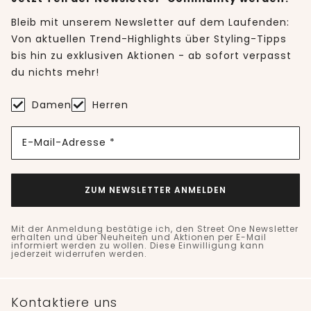
Bleib mit unserem Newsletter auf dem Laufenden:
Von aktuellen Trend-Highlights über Styling-Tipps
bis hin zu exklusiven Aktionen - ab sofort verpasst
du nichts mehr!
Damen
Herren
E-Mail-Adresse *
ZUM NEWSLETTER ANMELDEN
Mit der Anmeldung bestätige ich, den Street One Newsletter
erhalten und über Neuheiten und Aktionen per E-Mail
informiert werden zu wollen. Diese Einwilligung kann
jederzeit widerrufen werden.
Kontaktiere uns