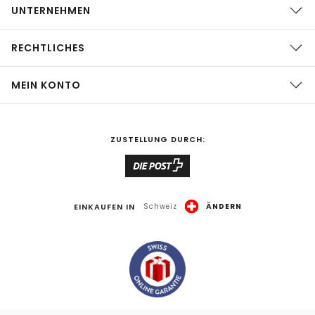
UNTERNEHMEN
RECHTLICHES
MEIN KONTO
ZUSTELLUNG DURCH:
EINKAUFEN IN
Schweiz
ÄNDERN