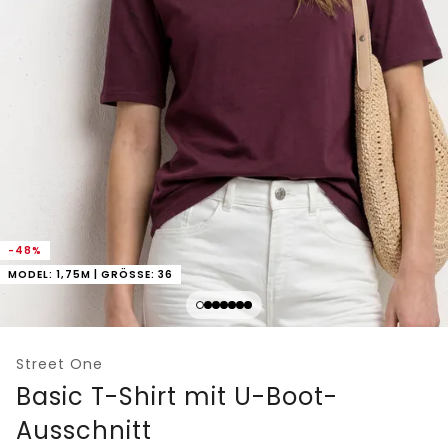
-48%
MODEL: 1,75M | GRÖSSE: 36
Street One
Basic T-Shirt mit U-Boot-
Ausschnitt