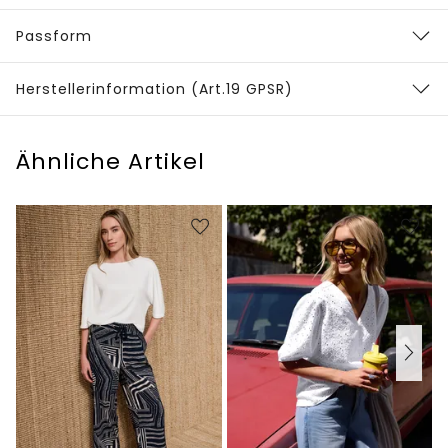
Passform
Herstellerinformation (Art.19 GPSR)
Ähnliche Artikel