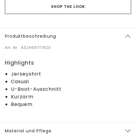
SHOP THE LOOK
Produktbeschreibung
Art. Nr.: A32469717820
Highlights
Jerseyshirt
Casual
U-Boot-Ausschnitt
Kurzarm
Bequem
Material und Pflege