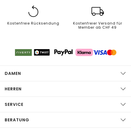
Kostenfreie Rücksendung
Kostenfreier Versand für
Member ab CHF 49
DAMEN
HERREN
SERVICE
BERATUNG