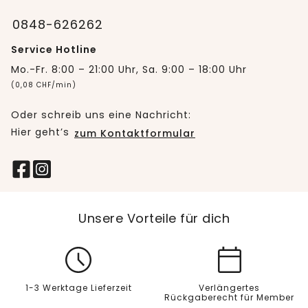
0848-626262
Service Hotline
Mo.-Fr. 8:00 – 21:00 Uhr, Sa. 9:00 – 18:00 Uhr
(0,08 CHF/min)
Oder schreib uns eine Nachricht:
Hier geht’s
zum Kontaktformular
Unsere Vorteile für dich
1-3 Werktage Lieferzeit
Verlängertes
Rückgaberecht für Member