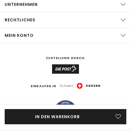
UNTERNEHMEN
RECHTLICHES
MEIN KONTO
ZUSTELLUNG DURCH:
EINKAUFEN IN
Schweiz
ÄNDERN
IN DEN WARENKORB