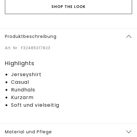
SHOP THE LOOK
Produktbeschreibung
Art. Nr.: F32485317823
Highlights
Jerseyshirt
Casual
Rundhals
Kurzarm
Soft und vielseitig
Material und Pflege