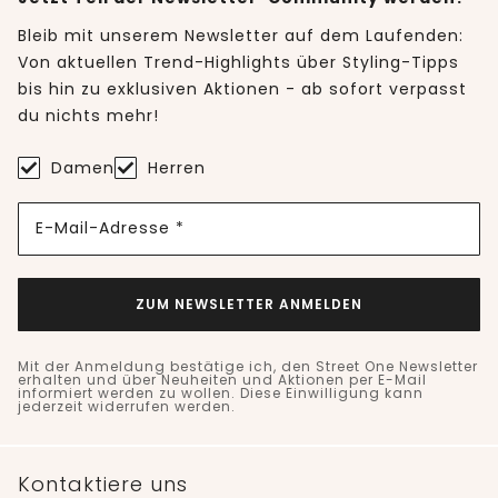
Bleib mit unserem Newsletter auf dem Laufenden:
Von aktuellen Trend-Highlights über Styling-Tipps
bis hin zu exklusiven Aktionen - ab sofort verpasst
du nichts mehr!
Damen
Herren
E-Mail-Adresse *
ZUM NEWSLETTER ANMELDEN
Mit der Anmeldung bestätige ich, den Street One Newsletter
erhalten und über Neuheiten und Aktionen per E-Mail
informiert werden zu wollen. Diese Einwilligung kann
jederzeit widerrufen werden.
Kontaktiere uns