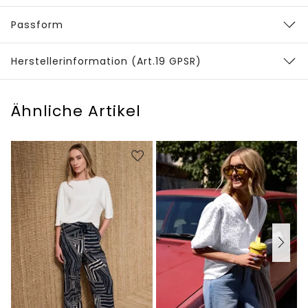
Passform
Herstellerinformation (Art.19 GPSR)
Ähnliche Artikel