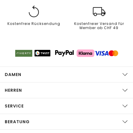
Kostenfreie Rücksendung
Kostenfreier Versand für
Member ab CHF 49
DAMEN
HERREN
SERVICE
BERATUNG