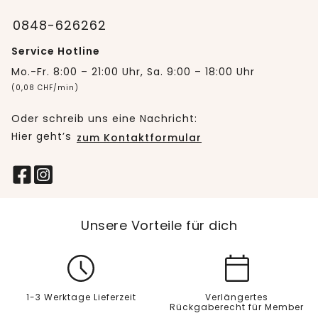
0848-626262
Service Hotline
Mo.-Fr. 8:00 – 21:00 Uhr, Sa. 9:00 – 18:00 Uhr
(0,08 CHF/min)
Oder schreib uns eine Nachricht:
Hier geht’s
zum Kontaktformular
Unsere Vorteile für dich
1-3 Werktage Lieferzeit
Verlängertes
Rückgaberecht für Member