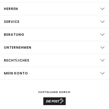
HERREN
SERVICE
BERATUNG
UNTERNEHMEN
RECHTLICHES
MEIN KONTO
ZUSTELLUNG DURCH: