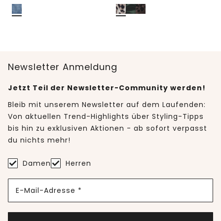
Newsletter Anmeldung
Jetzt Teil der Newsletter-Community werden!
Bleib mit unserem Newsletter auf dem Laufenden:
Von aktuellen Trend-Highlights über Styling-Tipps
bis hin zu exklusiven Aktionen - ab sofort verpasst
du nichts mehr!
Damen
Herren
E-Mail-Adresse *