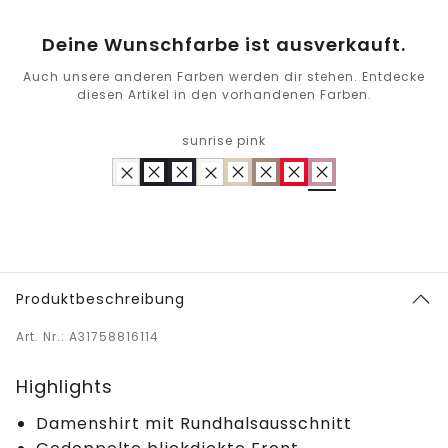
Deine Wunschfarbe ist ausverkauft.
Auch unsere anderen Farben werden dir stehen. Entdecke
diesen Artikel in den vorhandenen Farben.
sunrise pink
Produktbeschreibung
Art. Nr.: A31758816114
Highlights
Damenshirt mit Rundhalsausschnitt