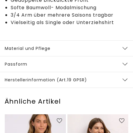
Gedoppelte blickdickte Front
Softe Baumwoll- Modalmischung
3/4 Arm über mehrere Saisons tragbar
Vielseitig als Single oder Unterziehshirt
Material und Pflege
Passform
Herstellerinformation (Art.19 GPSR)
Ähnliche Artikel