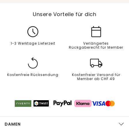
Unsere Vorteile für dich
1-3 Werktage Lieferzeit
Verlängertes
Rückgaberecht für Member
Kostenfreie Rücksendung
Kostenfreier Versand für
Member ab CHF 49
DAMEN