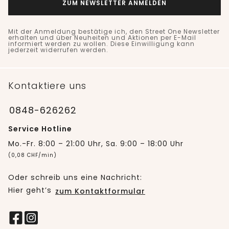
ZUM NEWSLETTER ANMELDEN
Mit der Anmeldung bestätige ich, den Street One Newsletter
erhalten und über Neuheiten und Aktionen per E-Mail
informiert werden zu wollen. Diese Einwilligung kann
jederzeit widerrufen werden.
Kontaktiere uns
0848-626262
Service Hotline
Mo.-Fr. 8:00 – 21:00 Uhr, Sa. 9:00 – 18:00 Uhr
(0,08 CHF/min)
Oder schreib uns eine Nachricht:
Hier geht’s
zum Kontaktformular