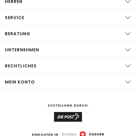
HERREN
SERVICE
BERATUNG
UNTERNEHMEN
RECHTLICHES
MEIN KONTO
ZUSTELLUNG DURCH:
EINKAUFEN IN
Schweiz
ÄNDERN