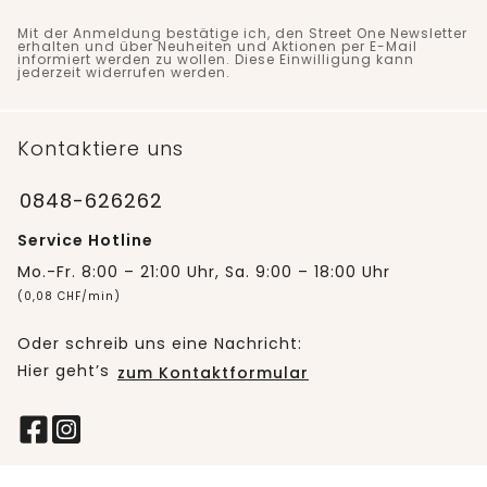
Mit der Anmeldung bestätige ich, den Street One Newsletter
erhalten und über Neuheiten und Aktionen per E-Mail
informiert werden zu wollen. Diese Einwilligung kann
jederzeit widerrufen werden.
Kontaktiere uns
0848-626262
Service Hotline
Mo.-Fr. 8:00 – 21:00 Uhr, Sa. 9:00 – 18:00 Uhr
(0,08 CHF/min)
Oder schreib uns eine Nachricht:
Hier geht’s
zum Kontaktformular