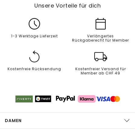
Unsere Vorteile für dich
1-3 Werktage Lieferzeit
Verlängertes
Rückgaberecht für Member
Kostenfreie Rücksendung
Kostenfreier Versand für
Member ab CHF 49
DAMEN