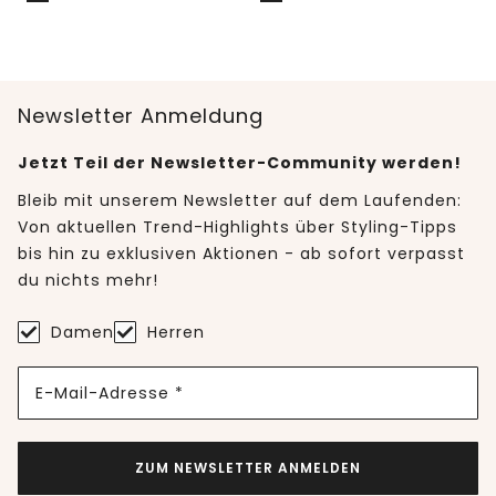
Newsletter Anmeldung
Jetzt Teil der Newsletter-Community werden!
Bleib mit unserem Newsletter auf dem Laufenden:
Von aktuellen Trend-Highlights über Styling-Tipps
bis hin zu exklusiven Aktionen - ab sofort verpasst
du nichts mehr!
Damen
Herren
E-Mail-Adresse *
ZUM NEWSLETTER ANMELDEN