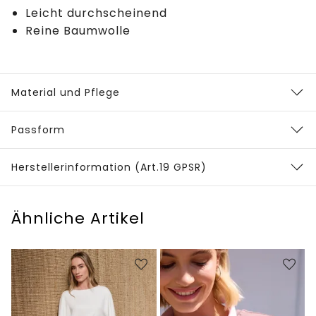
Leicht durchscheinend
Reine Baumwolle
Material und Pflege
Passform
Herstellerinformation (Art.19 GPSR)
Ähnliche Artikel