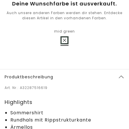
Deine Wunschfarbe ist ausverkauft.
Auch unsere anderen Farben werden dir stehen. Entdecke
diesen Artikel in den vorhandenen Farben.
mid green
Produktbeschreibung
Art. Nr.: A32287516619
Highlights
Sommershirt
Rundhals mit Rippstrukturkante
Ärmellos