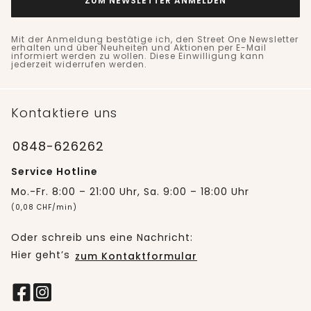
ZUM NEWSLETTER ANMELDEN
Mit der Anmeldung bestätige ich, den Street One Newsletter
erhalten und über Neuheiten und Aktionen per E-Mail
informiert werden zu wollen. Diese Einwilligung kann
jederzeit widerrufen werden.
Kontaktiere uns
0848-626262
Service Hotline
Mo.-Fr. 8:00 – 21:00 Uhr, Sa. 9:00 – 18:00 Uhr
(0,08 CHF/min)
Oder schreib uns eine Nachricht:
Hier geht’s
zum Kontaktformular