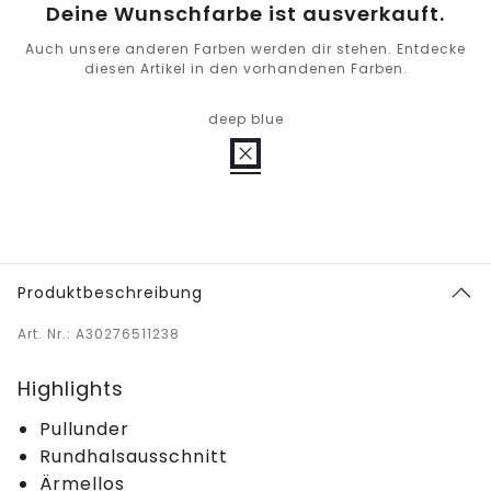
Deine Wunschfarbe ist ausverkauft.
Auch unsere anderen Farben werden dir stehen. Entdecke
diesen Artikel in den vorhandenen Farben.
deep blue
Produktbeschreibung
Art. Nr.: A30276511238
Highlights
Pullunder
Rundhalsausschnitt
Ärmellos