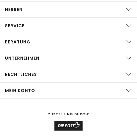
HERREN
SERVICE
BERATUNG
UNTERNEHMEN
RECHTLICHES
MEIN KONTO
ZUSTELLUNG DURCH: