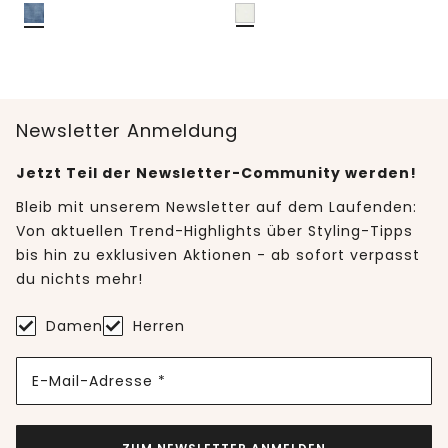
Newsletter Anmeldung
Jetzt Teil der Newsletter-Community werden!
Bleib mit unserem Newsletter auf dem Laufenden:
Von aktuellen Trend-Highlights über Styling-Tipps
bis hin zu exklusiven Aktionen - ab sofort verpasst
du nichts mehr!
Damen
Herren
E-Mail-Adresse *