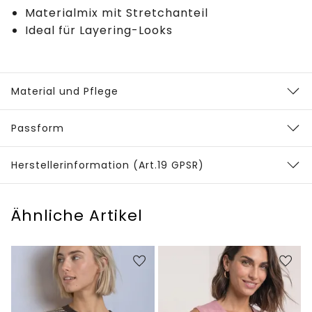
Materialmix mit Stretchanteil
Ideal für Layering-Looks
Material und Pflege
Passform
Herstellerinformation (Art.19 GPSR)
Ähnliche Artikel