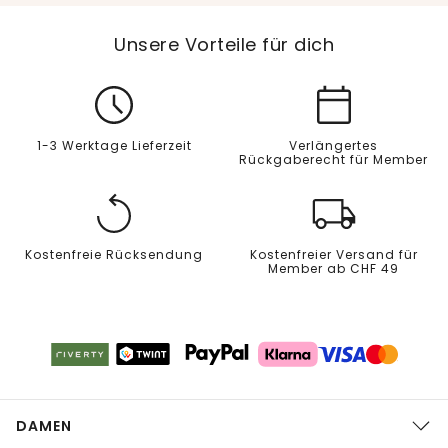
Unsere Vorteile für dich
1-3 Werktage Lieferzeit
Verlängertes
Rückgaberecht für Member
Kostenfreie Rücksendung
Kostenfreier Versand für
Member ab CHF 49
DAMEN