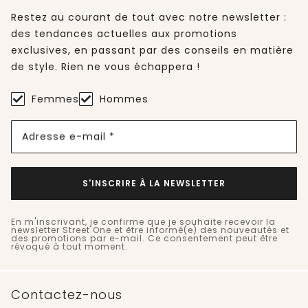
Restez au courant de tout avec notre newsletter :
des tendances actuelles aux promotions
exclusives, en passant par des conseils en matière
de style. Rien ne vous échappera !
Femmes
Hommes
Adresse e-mail *
S'INSCRIRE À LA NEWSLETTER
En m'inscrivant, je confirme que je souhaite recevoir la
newsletter Street One et être informé(e) des nouveautés et
des promotions par e-mail. Ce consentement peut être
révoqué à tout moment.
Contactez-nous