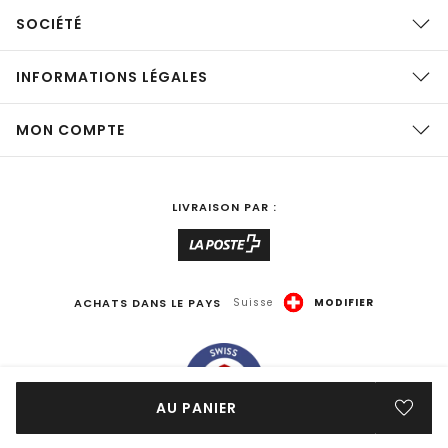
SOCIÉTÉ
INFORMATIONS LÉGALES
MON COMPTE
LIVRAISON PAR :
ACHATS DANS LE PAYS
Suisse
MODIFIER
AU PANIER