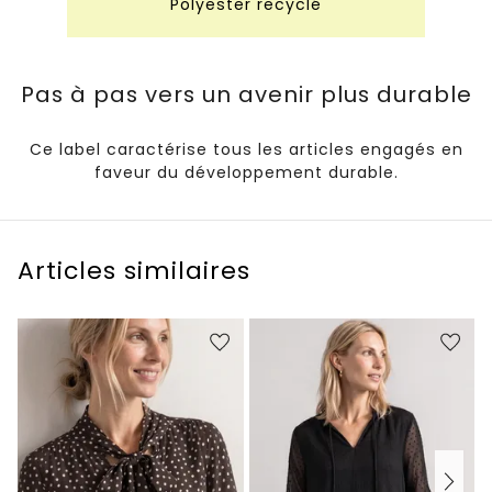
Polyester recyclé
Pas à pas vers un avenir plus durable
Ce label caractérise tous les articles engagés en
faveur du développement durable.
Articles similaires