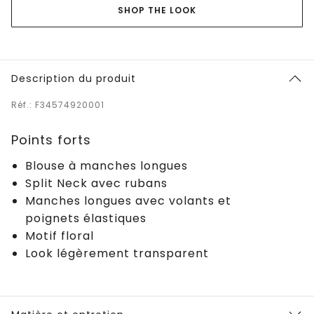
SHOP THE LOOK
Description du produit
Réf.: F34574920001
Points forts
Blouse à manches longues
Split Neck avec rubans
Manches longues avec volants et
poignets élastiques
Motif floral
Look légèrement transparent