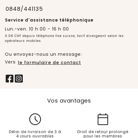
0848/441135
Service d'assistance téléphonique
Lun.-ven. 10 h 00 – 16 h 00
0.08 CHF depuis téléphone fixe suisse, tarif divergeant selon les
opérateurs mobiles.
Ou envoyez-nous un message:
Vers
le formulaire de contact
Vos avantages
Délai de livraison de 3 à
Droit de retour prolongé
4 jours ouvrables
pour les membres