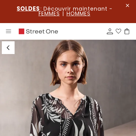
SOLDES
: Découvrir maintenant -
FEMMES
|
HOMMES