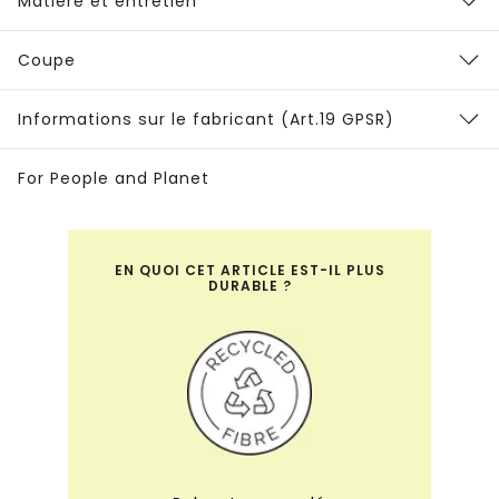
Matière et entretien
Coupe
Informations sur le fabricant (Art.19 GPSR)
For People and Planet
EN QUOI CET ARTICLE EST-IL PLUS
DURABLE ?