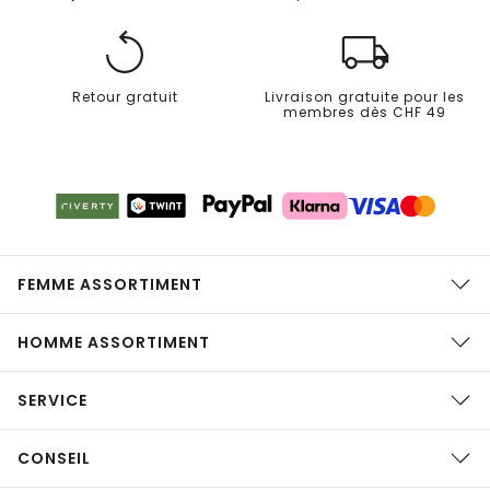
Retour gratuit
Livraison gratuite pour les
membres dès CHF 49
FEMME ASSORTIMENT
HOMME ASSORTIMENT
SERVICE
CONSEIL