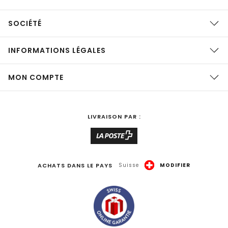
SOCIÉTÉ
INFORMATIONS LÉGALES
MON COMPTE
LIVRAISON PAR :
ACHATS DANS LE PAYS
Suisse
MODIFIER