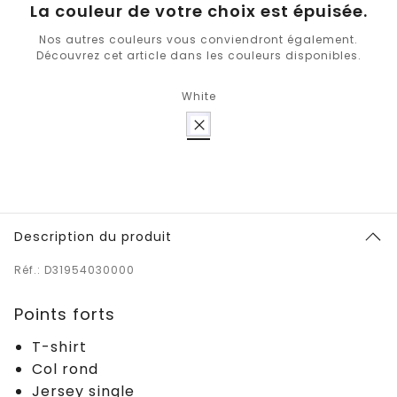
La couleur de votre choix est épuisée.
Nos autres couleurs vous conviendront également.
Découvrez cet article dans les couleurs disponibles.
White
Description du produit
Réf.: D31954030000
Points forts
T-shirt
Col rond
Jersey single