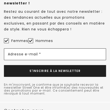
newsletter !
Restez au courant de tout avec notre newsletter :
des tendances actuelles aux promotions
exclusives, en passant par des conseils en matière
de style. Rien ne vous échappera !
Femmes
Hommes
Adresse e-mail *
S'INSCRIRE À LA NEWSLETTER
En m'inscrivant, je confirme que je souhaite recevoir la
newsletter Street One et être informé(e) des nouveautés et
des promotions par e-mail. Ce consentement peut être
révoqué à tout moment.