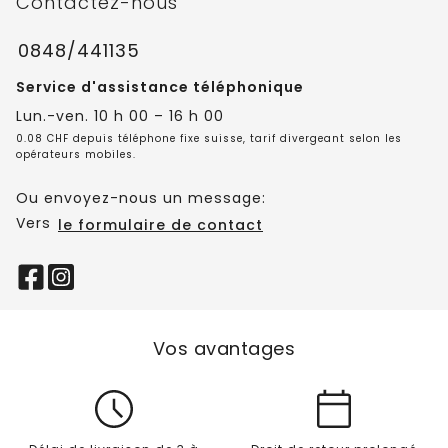
Contactez-nous
0848/441135
Service d'assistance téléphonique
Lun.-ven. 10 h 00 – 16 h 00
0.08 CHF depuis téléphone fixe suisse, tarif divergeant selon les
opérateurs mobiles.
Ou envoyez-nous un message:
Vers
le formulaire de contact
Vos avantages