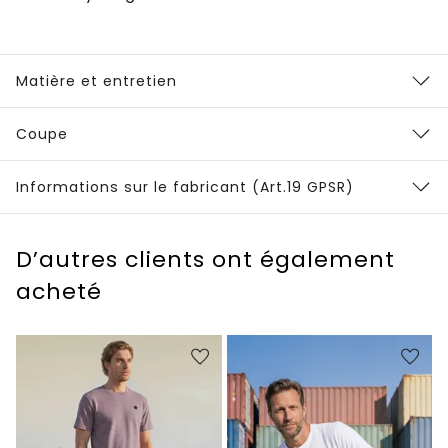
Matière et entretien
Coupe
Informations sur le fabricant (Art.19 GPSR)
D’autres clients ont également
acheté