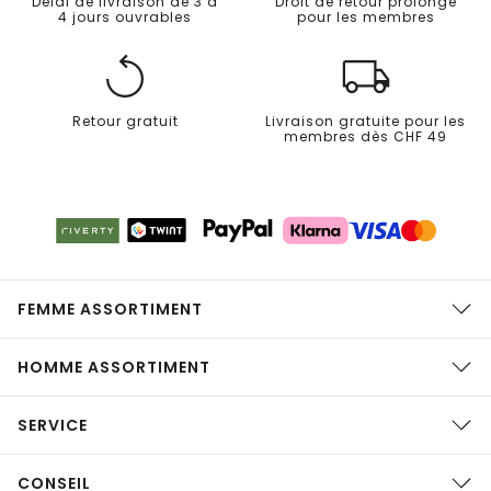
Délai de livraison de 3 à
Droit de retour prolongé
4 jours ouvrables
pour les membres
Retour gratuit
Livraison gratuite pour les
membres dès CHF 49
FEMME ASSORTIMENT
HOMME ASSORTIMENT
SERVICE
CONSEIL