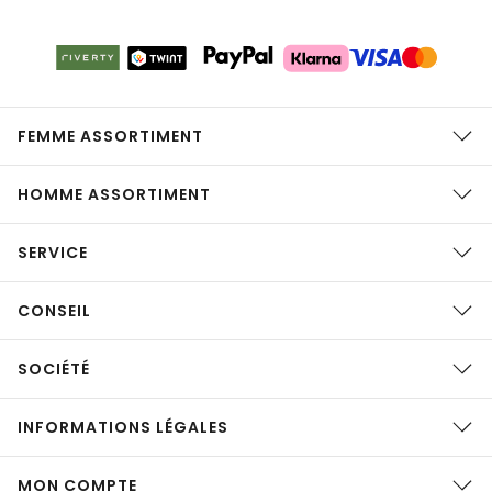
FEMME ASSORTIMENT
HOMME ASSORTIMENT
SERVICE
CONSEIL
SOCIÉTÉ
INFORMATIONS LÉGALES
MON COMPTE