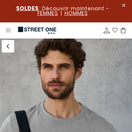
SOLDES
: Découvrir maintenant -
FEMMES
|
HOMMES