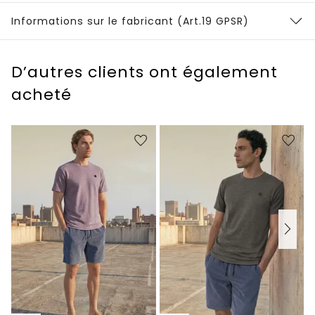
Informations sur le fabricant (Art.19 GPSR)
D’autres clients ont également
acheté