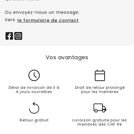
Ou envoyez-nous un message:
Vers
le formulaire de contact
Vos avantages
Délai de livraison de 3 à
Droit de retour prolongé
4 jours ouvrables
pour les membres
Retour gratuit
Livraison gratuite pour les
membres dès CHF 49