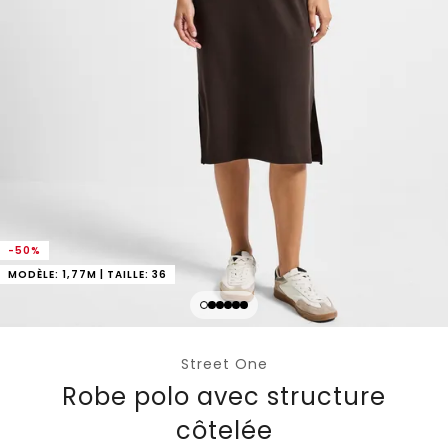
-50%
MODÈLE: 1,77M | TAILLE: 36
Street One
Robe polo avec structure
côtelée