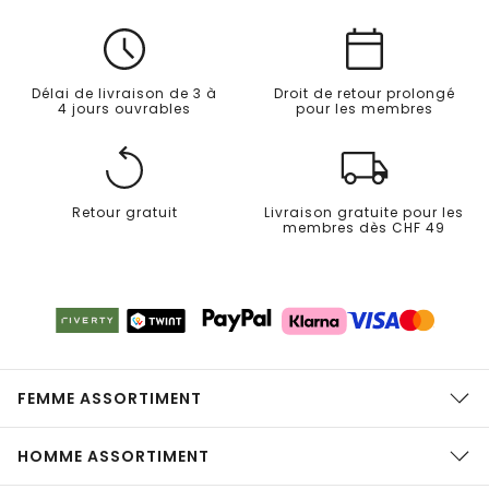
Délai de livraison de 3 à
Droit de retour prolongé
4 jours ouvrables
pour les membres
Retour gratuit
Livraison gratuite pour les
membres dès CHF 49
FEMME ASSORTIMENT
HOMME ASSORTIMENT