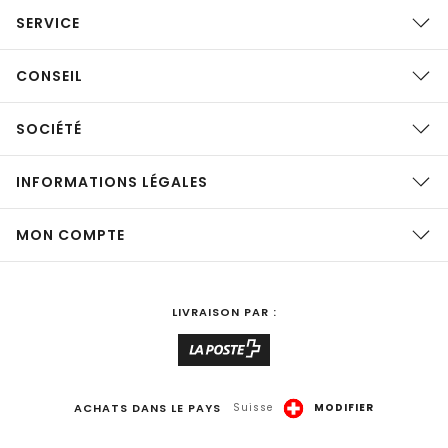
SERVICE
CONSEIL
SOCIÉTÉ
INFORMATIONS LÉGALES
MON COMPTE
LIVRAISON PAR :
ACHATS DANS LE PAYS
Suisse
MODIFIER