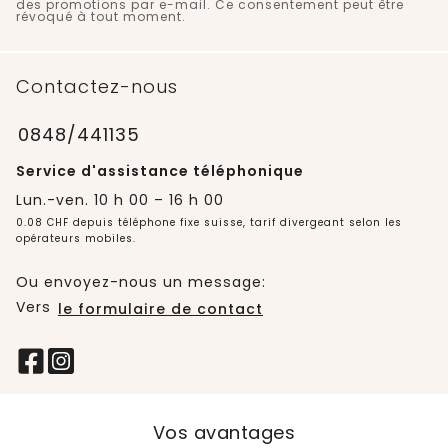
des promotions par e-mail. Ce consentement peut être
révoqué à tout moment.
Contactez-nous
0848/441135
Service d'assistance téléphonique
Lun.-ven. 10 h 00 – 16 h 00
0.08 CHF depuis téléphone fixe suisse, tarif divergeant selon les
opérateurs mobiles.
Ou envoyez-nous un message:
Vers
le formulaire de contact
Vos avantages