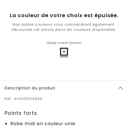
La couleur de votre choix est épuisée.
Nos autres couleurs vous conviendront également.
Découvrez cet article dans les couleurs disponibles.
deep roast brown
Description du produit
Réf.: A14465316866
Points forts
Robe midi en couleur unie