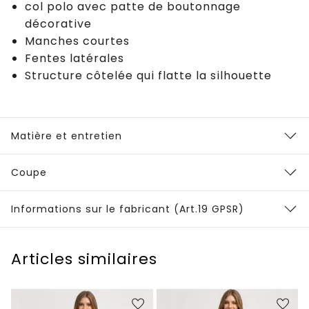
col polo avec patte de boutonnage
décorative
Manches courtes
Fentes latérales
Structure côtelée qui flatte la silhouette
Matière et entretien
Coupe
Informations sur le fabricant (Art.19 GPSR)
Articles similaires