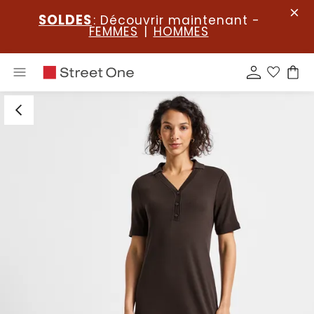
SOLDES
: Découvrir maintenant -
FEMMES
|
HOMMES