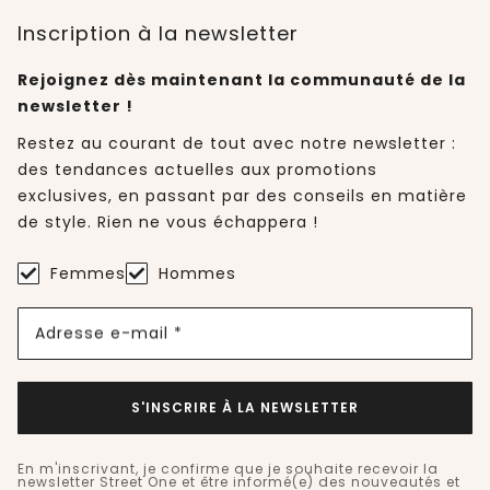
Inscription à la newsletter
Rejoignez dès maintenant la communauté de la
newsletter !
Restez au courant de tout avec notre newsletter :
des tendances actuelles aux promotions
exclusives, en passant par des conseils en matière
de style. Rien ne vous échappera !
Femmes
Hommes
Adresse e-mail *
S'INSCRIRE À LA NEWSLETTER
En m'inscrivant, je confirme que je souhaite recevoir la
newsletter Street One et être informé(e) des nouveautés et